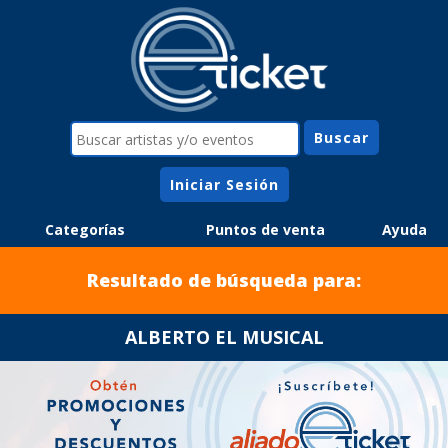
Iniciar Sesión
Categorías
Puntos de venta
Ayuda
Resultado de búsqueda para:
ALBERTO EL MUSICAL