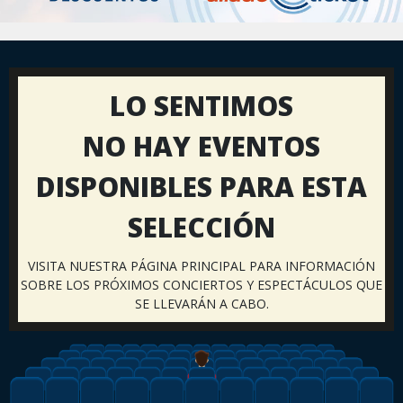
LO SENTIMOS
NO HAY EVENTOS
DISPONIBLES PARA ESTA
SELECCIÓN
VISITA NUESTRA PÁGINA PRINCIPAL PARA INFORMACIÓN
SOBRE LOS PRÓXIMOS CONCIERTOS Y ESPECTÁCULOS QUE
SE LLEVARÁN A CABO.