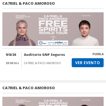
CA7RIEL & PACO AMOROSO
PUEBLA
9/8/26
Auditorio GNP Seguros
VER EVENTO
20:00 hrs
CA7RIEL & PACO AMOROSO
CA7RIEL & PACO AMOROSO