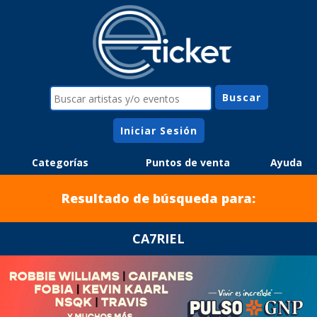
Iniciar Sesión
Categorías
Puntos de venta
Ayuda
Resultado de búsqueda para:
CA7RIEL