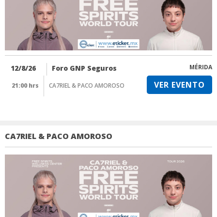
MÉRIDA
12/8/26
Foro GNP Seguros
VER EVENTO
21:00 hrs
CA7RIEL & PACO AMOROSO
CA7RIEL & PACO AMOROSO