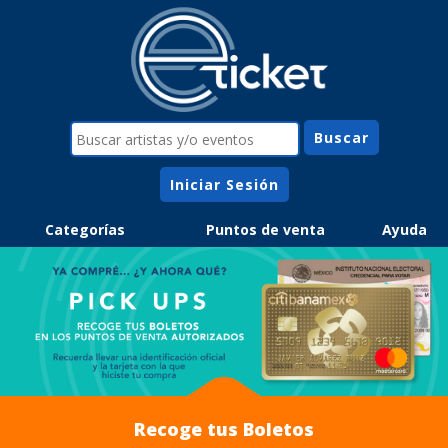
Iniciar Sesión
Categorías
Puntos de venta
Ayuda
Recoge tus Boletos