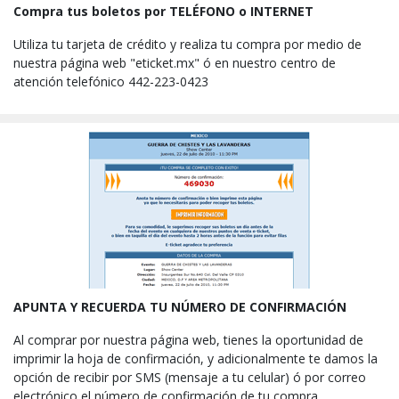
Compra tus boletos por TELÉFONO o INTERNET
Utiliza tu tarjeta de crédito y realiza tu compra por medio de
nuestra página web "eticket.mx" ó en nuestro centro de
atención telefónico 442-223-0423
APUNTA Y RECUERDA TU NÚMERO DE CONFIRMACIÓN
Al comprar por nuestra página web, tienes la oportunidad de
imprimir la hoja de confirmación, y adicionalmente te damos la
opción de recibir por SMS (mensaje a tu celular) ó por correo
electrónico el número de confirmación de tu compra.