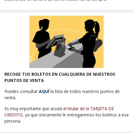
RECOGE TUS BOLETOS EN CUALQUIERA DE NUESTROS
PUNTOS DE VENTA
Puedes consultar
AQUÍ
la lista de todos nuestros puntos de
venta.
Es muy importante que acuda
el titular de la TARJETA DE
CREDITO
, ya que únicamente le entregaremos los boletos a esa
persona.