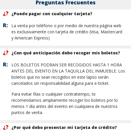
Preguntas Frecuentes
¿?
¿Puedo pagar con cualquier tarjeta?
R:
La venta por teléfono o por medio de nuestra página web
es exclusivamente con tarjeta de crédito (Visa, Mastercard
y American Express)
¿?
¿Con qué anticipación debo recoger mis boletos?
R:
LOS BOLETOS PODRAN SER RECOGIDOS HASTA 1 HORA
ANTES DEL EVENTO EN LA TAQUILLA DEL INMUEBLE. Los
boletos que no sean recogidos en este lapso serán
cancelados sin responsabilidad alguna para e-ticket.
Para evitar filas o cualquier contratiempo, te
recomendamos ampliamente recoger los boletos por lo
menos 1 día antes del evento en cualquiera de nuestros
puntos de venta.
¿?
¿Por qué debo presentar mi tarjeta de crédito?