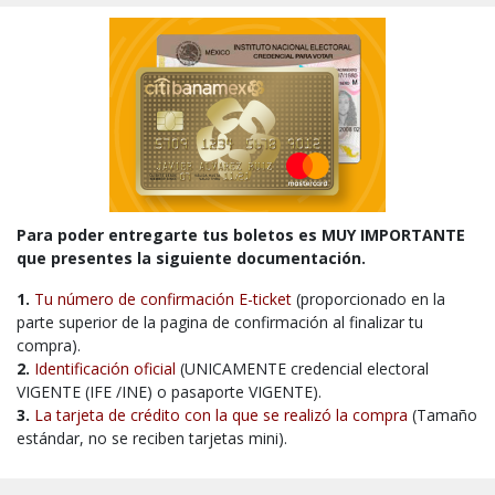
Para poder entregarte tus boletos es MUY IMPORTANTE
que presentes la siguiente documentación.
1.
Tu número de confirmación E-ticket
(proporcionado en la
parte superior de la pagina de confirmación al finalizar tu
compra).
2.
Identificación oficial
(UNICAMENTE credencial electoral
VIGENTE (IFE /INE) o pasaporte VIGENTE).
3.
La tarjeta de crédito con la que se realizó la compra
(Tamaño
estándar, no se reciben tarjetas mini).