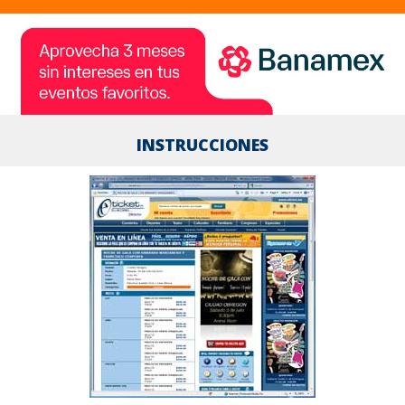
INSTRUCCIONES