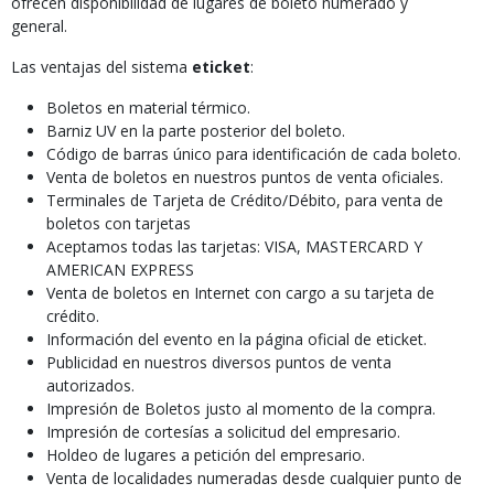
ofrecen disponibilidad de lugares de boleto numerado y
general.
Las ventajas del sistema
eticket
:
Boletos en material térmico.
Barniz UV en la parte posterior del boleto.
Código de barras único para identificación de cada boleto.
Venta de boletos en nuestros puntos de venta oficiales.
Terminales de Tarjeta de Crédito/Débito, para venta de
boletos con tarjetas
Aceptamos todas las tarjetas: VISA, MASTERCARD Y
AMERICAN EXPRESS
Venta de boletos en Internet con cargo a su tarjeta de
crédito.
Información del evento en la página oficial de eticket.
Publicidad en nuestros diversos puntos de venta
autorizados.
Impresión de Boletos justo al momento de la compra.
Impresión de cortesías a solicitud del empresario.
Holdeo de lugares a petición del empresario.
Venta de localidades numeradas desde cualquier punto de