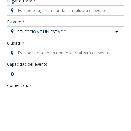
Lugar o foro:
Estado:
SELECCIONE UN ESTADO...
Ciudad:
Capacidad del evento:
Comentarios: