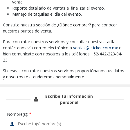
venta.
Reporte detallado de ventas al finalizar el evento.
Manejo de taquillas el día del evento.
Consulte nuestra sección de
¿Dónde comprar?
para conocer
nuestros puntos de venta.
Para contratar nuestros servicios y consultar nuestras tarifas
contáctenos vía correo electrónico a
ventas@eticket.com.mx
o
bien comunícate con nosotros a los teléfonos +52-442-223-04-
23.
Si deseas contratar nuestros servicios proporciónanos tus datos
y nosotros te atenderemos personalmente.
Escribe tu información
personal
Nombre(s):