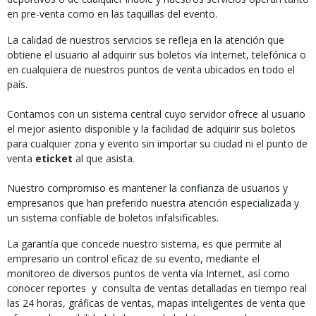
en pre-venta como en las taquillas del evento.
La calidad de nuestros servicios se refleja en la atención que
obtiene el usuario al adquirir sus boletos vía Internet, telefónica o
en cualquiera de nuestros puntos de venta ubicados en todo el
país.
Contamos con un sistema central cuyo servidor ofrece al usuario
el mejor asiento disponible y la facilidad de adquirir sus boletos
para cualquier zona y evento sin importar su ciudad ni el punto de
venta
eticket
al que asista.
Nuestro compromiso es mantener la confianza de usuarios y
empresarios que han preferido nuestra atención especializada y
un sistema confiable de boletos infalsificables.
La garantía que concede nuestro sistema, es que permite al
empresario un control eficaz de su evento, mediante el
monitoreo de diversos puntos de venta vía Internet, así como
conocer reportes y consulta de ventas detalladas en tiempo real
las 24 horas, gráficas de ventas, mapas inteligentes de venta que