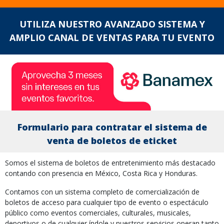
UTILIZA NUESTRO AVANZADO SISTEMA Y
AMPLIO CANAL DE VENTAS PARA TU EVENTO
Formulario para contratar el sistema de
venta de boletos de eticket
Somos el sistema de boletos de entretenimiento más destacado
contando con presencia en México, Costa Rica y Honduras.
Contamos con un sistema completo de comercialización de
boletos de acceso para cualquier tipo de evento o espectáculo
público como eventos comerciales, culturales, musicales,
deportivos o de cualquier índole y nuestros servicios operan tanto