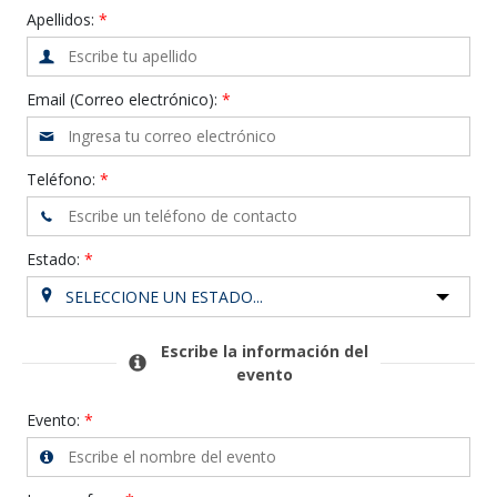
Apellidos:
Email (Correo electrónico):
Teléfono:
Estado:
SELECCIONE UN ESTADO...
Escribe la información del
evento
Evento: