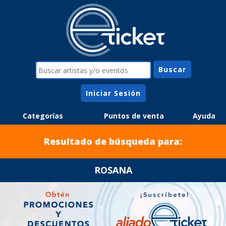
Iniciar Sesión
Categorías
Puntos de venta
Ayuda
Resultado de búsqueda para:
ROSANA