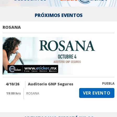
PRÓXIMOS EVENTOS
ROSANA
PUEBLA
4/10/26
Auditorio GNP Seguros
VER EVENTO
19:00 hrs
ROSANA