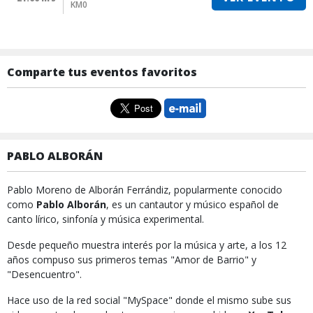
KM0
Comparte tus eventos favoritos
PABLO ALBORÁN
Pablo Moreno de Alborán Ferrándiz, popularmente conocido
como
Pablo Alborán
, es un cantautor y músico español de
canto lírico, sinfonía y música experimental.
Desde pequeño muestra interés por la música y arte, a los 12
años compuso sus primeros temas "Amor de Barrio" y
"Desencuentro".
Hace uso de la red social "MySpace" donde el mismo sube sus