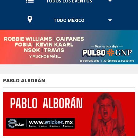
TODOS LOS EVENTOS
TODO MÉXICO
PABLO ALBORÁN