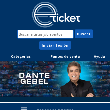
Iniciar Sesión
Categorías
Puntos de venta
Ayuda