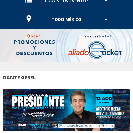
TODOS LOS EVENTOS
TODO MÉXICO
DANTE GEBEL