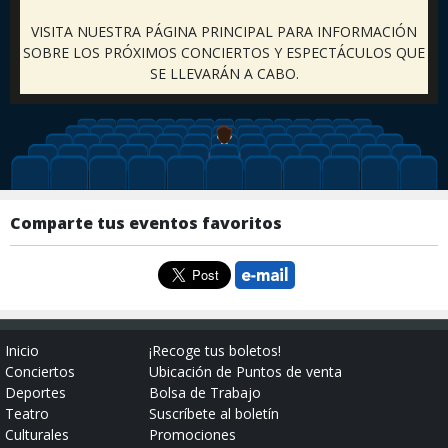
VISITA NUESTRA PÁGINA PRINCIPAL PARA INFORMACIÓN
SOBRE LOS PRÓXIMOS CONCIERTOS Y ESPECTÁCULOS QUE
SE LLEVARÁN A CABO.
Comparte tus eventos favoritos
Inicio
¡Recoge tus boletos!
Conciertos
Ubicación de Puntos de venta
Deportes
Bolsa de Trabajo
Teatro
Suscríbete al boletín
Culturales
Promociones