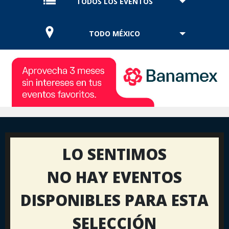
TODOS LOS EVENTOS
TODO MÉXICO
LO SENTIMOS
NO HAY EVENTOS
DISPONIBLES PARA ESTA
SELECCIÓN