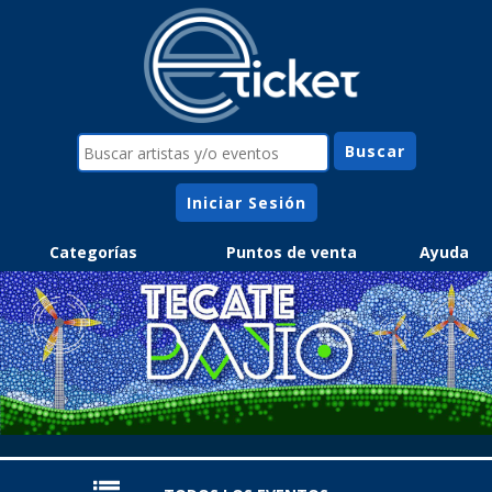
Iniciar Sesión
Categorías
Puntos de venta
Ayuda