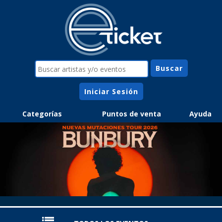
Iniciar Sesión
Categorías
Puntos de venta
Ayuda