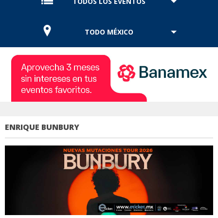
TODOS LOS EVENTOS
TODO MÉXICO
ENRIQUE BUNBURY