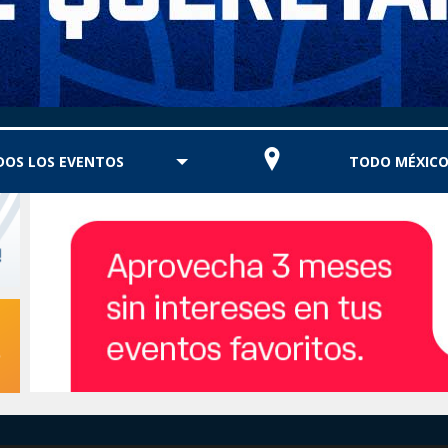
DOS LOS EVENTOS
TODO MÉXIC