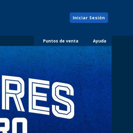
Iniciar Sesión
Puntos de venta
Ayuda