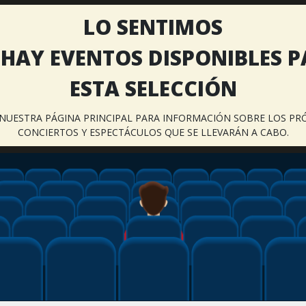
LO SENTIMOS
HAY EVENTOS DISPONIBLES 
ESTA SELECCIÓN
A NUESTRA PÁGINA PRINCIPAL PARA INFORMACIÓN SOBRE LOS PR
CONCIERTOS Y ESPECTÁCULOS QUE SE LLEVARÁN A CABO.