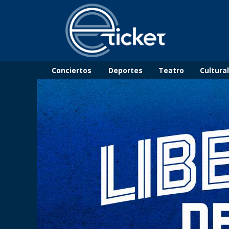
Conciertos
Deportes
Teatro
Cultura