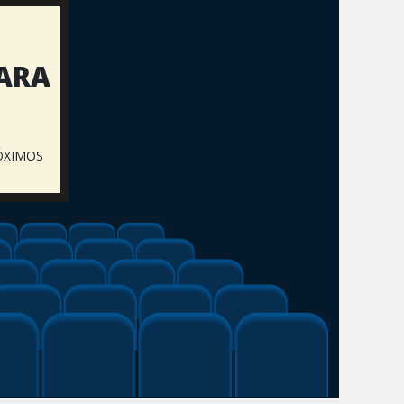
PARA
ÓXIMOS