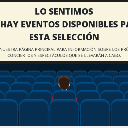
LO SENTIMOS
HAY EVENTOS DISPONIBLES 
ESTA SELECCIÓN
A NUESTRA PÁGINA PRINCIPAL PARA INFORMACIÓN SOBRE LOS PR
CONCIERTOS Y ESPECTÁCULOS QUE SE LLEVARÁN A CABO.