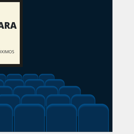
PARA
ÓXIMOS