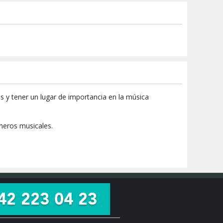
 y tener un lugar de importancia en la música
éneros musicales.