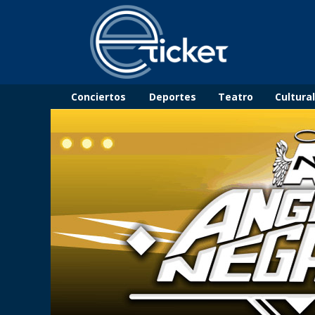
Conciertos
Deportes
Teatro
Cultura