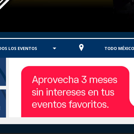
DOS LOS EVENTOS
TODO MÉXIC