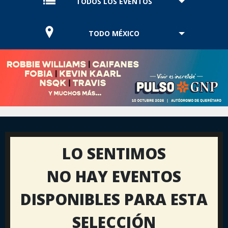
TODOS LOS EVENTOS
TODO MÉXICO
LO SENTIMOS
NO HAY EVENTOS
DISPONIBLES PARA ESTA
SELECCIÓN