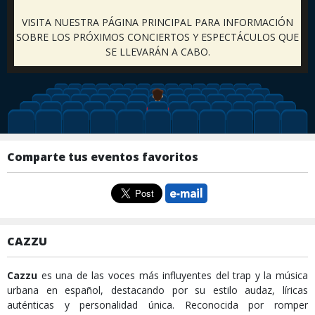
VISITA NUESTRA PÁGINA PRINCIPAL PARA INFORMACIÓN
SOBRE LOS PRÓXIMOS CONCIERTOS Y ESPECTÁCULOS QUE
SE LLEVARÁN A CABO.
Comparte tus eventos favoritos
CAZZU
Cazzu
es una de las voces más influyentes del trap y la música
urbana en español, destacando por su estilo audaz, líricas
auténticas y personalidad única. Reconocida por romper