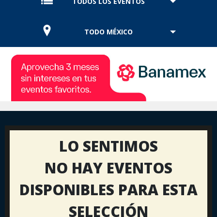
TODOS LOS EVENTOS
TODO MÉXICO
LO SENTIMOS
NO HAY EVENTOS
DISPONIBLES PARA ESTA
SELECCIÓN