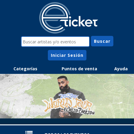
Iniciar Sesión
Categorías
Puntos de venta
Ayuda