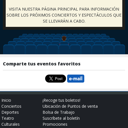
VISITA NUESTRA PÁGINA PRINCIPAL PARA INFORMACIÓN
SOBRE LOS PRÓXIMOS CONCIERTOS Y ESPECTÁCULOS QUE
SE LLEVARÁN A CABO.
Comparte tus eventos favoritos
Inicio
¡Recoge tus boletos!
Conciertos
Ubicación de Puntos de venta
Deportes
Bolsa de Trabajo
Teatro
Suscríbete al boletín
Culturales
Promociones