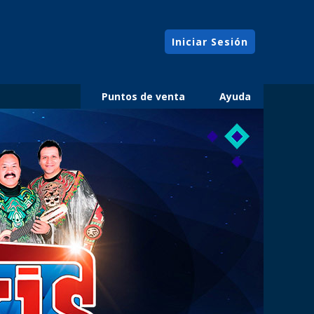
Iniciar Sesión
Puntos de venta
Ayuda