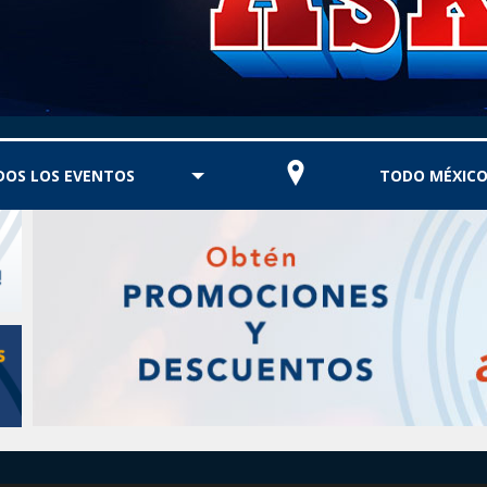
DOS LOS EVENTOS
TODO MÉXIC