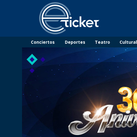
Conciertos
Deportes
Teatro
Cultura