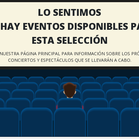
LO SENTIMOS
HAY EVENTOS DISPONIBLES 
ESTA SELECCIÓN
A NUESTRA PÁGINA PRINCIPAL PARA INFORMACIÓN SOBRE LOS PR
CONCIERTOS Y ESPECTÁCULOS QUE SE LLEVARÁN A CABO.