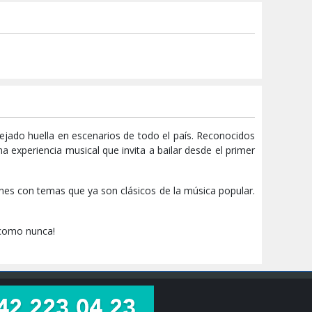
ejado huella en escenarios de todo el país. Reconocidos
a experiencia musical que invita a bailar desde el primer
nes con temas que ya son clásicos de la música popular.
r como nunca!