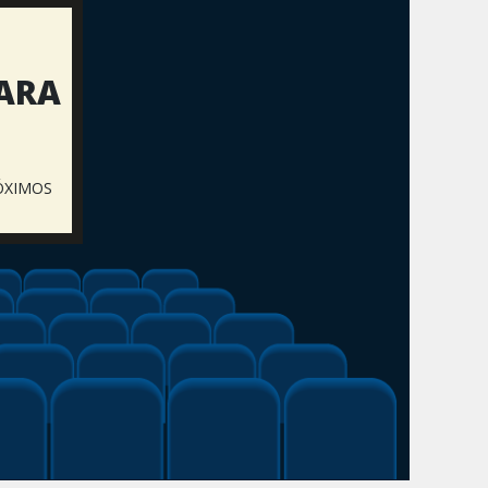
PARA
ÓXIMOS