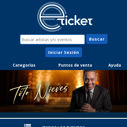
Iniciar Sesión
Categorías
Puntos de venta
Ayuda