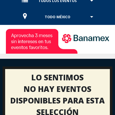
TODOS LOS EVENTOS
TODO MÉXICO
LO SENTIMOS
NO HAY EVENTOS
DISPONIBLES PARA ESTA
SELECCIÓN