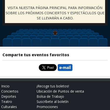
VISITA NUESTRA PÁGINA PRINCIPAL PARA INFORMACIÓN
SOBRE LOS PRÓXIMOS CONCIERTOS Y ESPECTÁCULOS QUE
SE LLEVARÁN A CABO.
Comparte tus eventos favoritos
Inicio
¡Recoge tus boletos!
Conciertos
Ubicación de Puntos de venta
Deportes
Bolsa de Trabajo
Teatro
Suscríbete al boletín
Culturales
Promociones