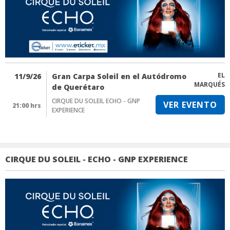
EL
11/9/26
Gran Carpa Soleil en el Autódromo
MARQUÉS
de Querétaro
CIRQUE DU SOLEIL ECHO - GNP
VER EVENTO
21:00 hrs
EXPERIENCE
CIRQUE DU SOLEIL - ECHO - GNP EXPERIENCE