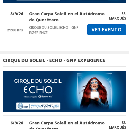
EL
5/9/26
Gran Carpa Soleil en el Autódromo
MARQUÉS
de Querétaro
CIRQUE DU SOLEIL ECHO - GNP
VER EVENTO
21:00 hrs
EXPERIENCE
CIRQUE DU SOLEIL - ECHO - GNP EXPERIENCE
EL
6/9/26
Gran Carpa Soleil en el Autódromo
MARQUÉS
de Querétaro