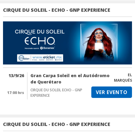
CIRQUE DU SOLEIL - ECHO - GNP EXPERIENCE
EL
13/9/26
Gran Carpa Soleil en el Autódromo
MARQUÉS
de Querétaro
CIRQUE DU SOLEIL ECHO - GNP
VER EVENTO
17:00 hrs
EXPERIENCE
CIRQUE DU SOLEIL - ECHO - GNP EXPERIENCE