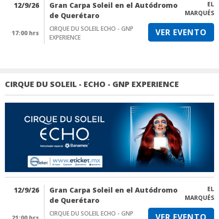
EL
12/9/26
Gran Carpa Soleil en el Autódromo
MARQUÉS
de Querétaro
CIRQUE DU SOLEIL ECHO - GNP
VER EVENTO
17:00 hrs
EXPERIENCE
CIRQUE DU SOLEIL - ECHO - GNP EXPERIENCE
EL
12/9/26
Gran Carpa Soleil en el Autódromo
MARQUÉS
de Querétaro
CIRQUE DU SOLEIL ECHO - GNP
VER EVENTO
21:00 hrs