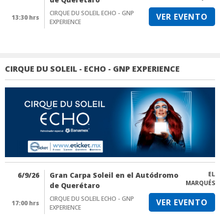
CIRQUE DU SOLEIL ECHO - GNP
VER EVENTO
13:30 hrs
EXPERIENCE
CIRQUE DU SOLEIL - ECHO - GNP EXPERIENCE
EL
6/9/26
Gran Carpa Soleil en el Autódromo
MARQUÉS
de Querétaro
CIRQUE DU SOLEIL ECHO - GNP
VER EVENTO
17:00 hrs
EXPERIENCE