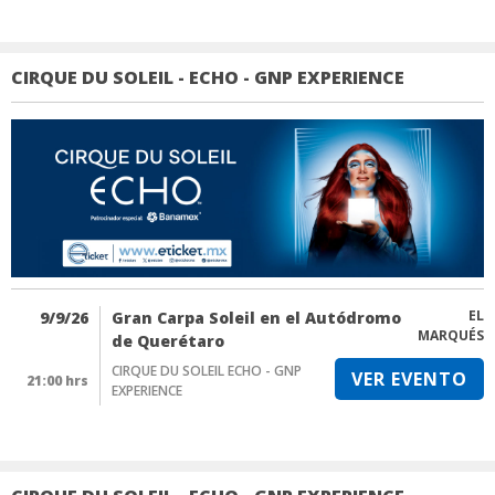
CIRQUE DU SOLEIL - ECHO - GNP EXPERIENCE
EL
9/9/26
Gran Carpa Soleil en el Autódromo
MARQUÉS
de Querétaro
CIRQUE DU SOLEIL ECHO - GNP
VER EVENTO
21:00 hrs
EXPERIENCE