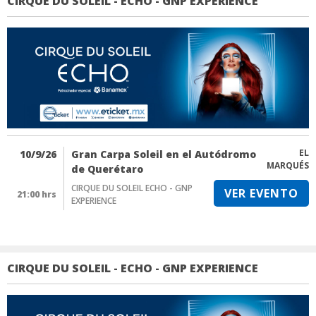
CIRQUE DU SOLEIL - ECHO - GNP EXPERIENCE
EL
10/9/26
Gran Carpa Soleil en el Autódromo
MARQUÉS
de Querétaro
CIRQUE DU SOLEIL ECHO - GNP
VER EVENTO
21:00 hrs
EXPERIENCE
CIRQUE DU SOLEIL - ECHO - GNP EXPERIENCE