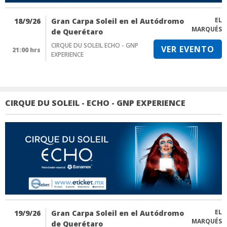
EL
18/9/26
Gran Carpa Soleil en el Autódromo
MARQUÉS
de Querétaro
CIRQUE DU SOLEIL ECHO - GNP
VER EVENTO
21:00 hrs
EXPERIENCE
CIRQUE DU SOLEIL - ECHO - GNP EXPERIENCE
EL
19/9/26
Gran Carpa Soleil en el Autódromo
MARQUÉS
de Querétaro