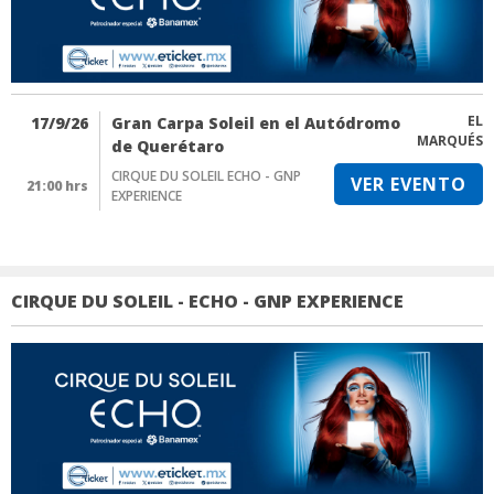
EL
17/9/26
Gran Carpa Soleil en el Autódromo
MARQUÉS
de Querétaro
CIRQUE DU SOLEIL ECHO - GNP
VER EVENTO
21:00 hrs
EXPERIENCE
CIRQUE DU SOLEIL - ECHO - GNP EXPERIENCE