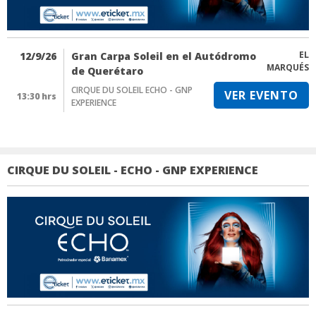
EL
12/9/26
Gran Carpa Soleil en el Autódromo
MARQUÉS
de Querétaro
CIRQUE DU SOLEIL ECHO - GNP
VER EVENTO
13:30 hrs
EXPERIENCE
CIRQUE DU SOLEIL - ECHO - GNP EXPERIENCE