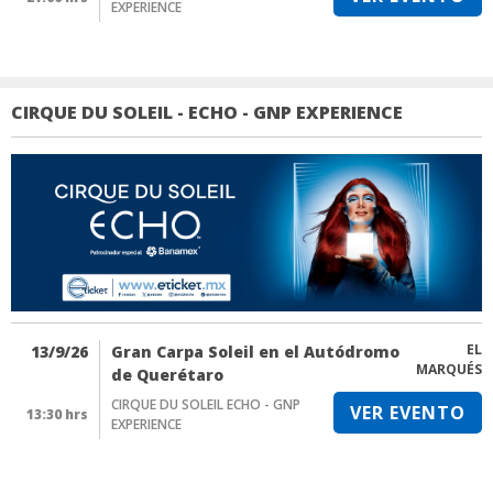
EXPERIENCE
CIRQUE DU SOLEIL - ECHO - GNP EXPERIENCE
EL
13/9/26
Gran Carpa Soleil en el Autódromo
MARQUÉS
de Querétaro
CIRQUE DU SOLEIL ECHO - GNP
VER EVENTO
13:30 hrs
EXPERIENCE