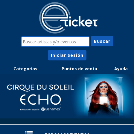
Iniciar Sesión
Categorías
Puntos de venta
Ayuda