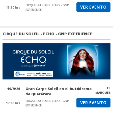
CIRQUE DU SOLEIL ECHO - GNP
VER EVENTO
13:30 hrs
EXPERIENCE
CIRQUE DU SOLEIL - ECHO - GNP EXPERIENCE
EL
19/9/26
Gran Carpa Soleil en el Autódromo
MARQUÉS
de Querétaro
CIRQUE DU SOLEIL ECHO - GNP
VER EVENTO
17:00 hrs
EXPERIENCE