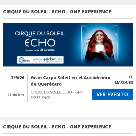
CIRQUE DU SOLEIL - ECHO - GNP EXPERIENCE
EL
3/9/26
Gran Carpa Soleil en el Autódromo
MARQUÉS
de Querétaro
CIRQUE DU SOLEIL ECHO - GNP
VER EVENTO
21:00 hrs
EXPERIENCE
CIRQUE DU SOLEIL - ECHO - GNP EXPERIENCE