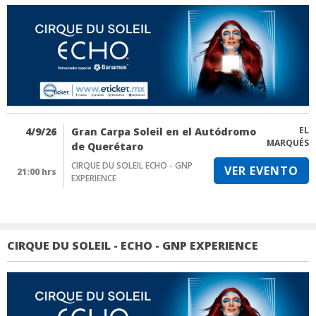
EL
4/9/26
Gran Carpa Soleil en el Autódromo
MARQUÉS
de Querétaro
CIRQUE DU SOLEIL ECHO - GNP
VER EVENTO
21:00 hrs
EXPERIENCE
CIRQUE DU SOLEIL - ECHO - GNP EXPERIENCE