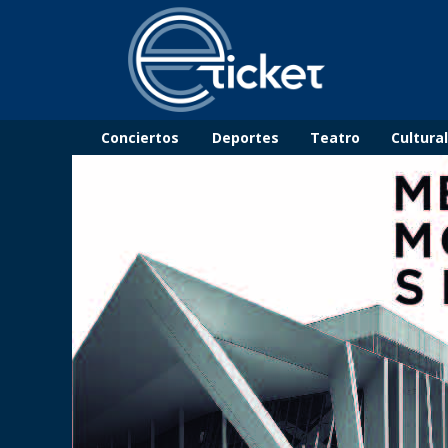
Conciertos
Deportes
Teatro
Cultura