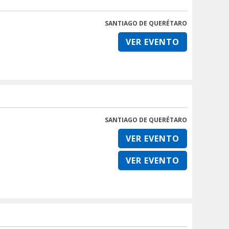
SANTIAGO DE QUERÉTARO
VER EVENTO
SANTIAGO DE QUERÉTARO
VER EVENTO
VER EVENTO