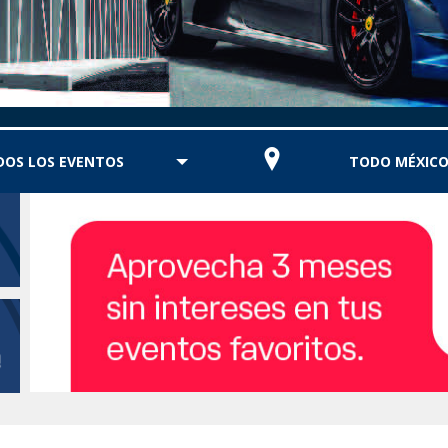
DOS LOS EVENTOS
TODO MÉXIC