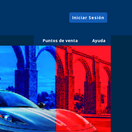
Iniciar Sesión
Puntos de venta
Ayuda