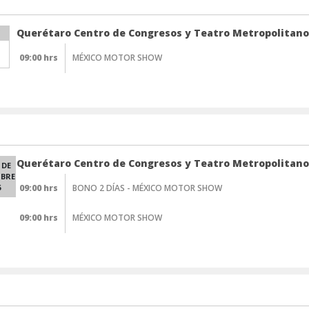
Querétaro Centro de Congresos y Teatro Metropolitano
09:00 hrs
MÉXICO MOTOR SHOW
Querétaro Centro de Congresos y Teatro Metropolitano
 DE
BRE
6
09:00 hrs
BONO 2 DÍAS - MÉXICO MOTOR SHOW
09:00 hrs
MÉXICO MOTOR SHOW