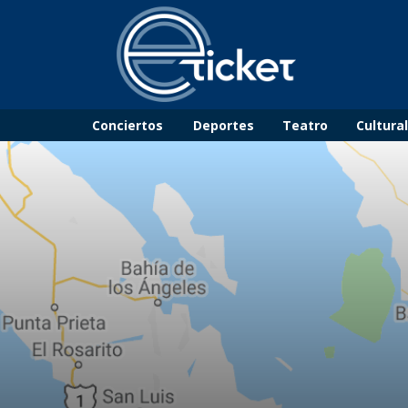
Conciertos
Deportes
Teatro
Cultura