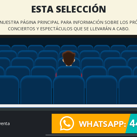
ESTA SELECCIÓN
A NUESTRA PÁGINA PRINCIPAL PARA INFORMACIÓN SOBRE LOS PR
CONCIERTOS Y ESPECTÁCULOS QUE SE LLEVARÁN A CABO.
venta