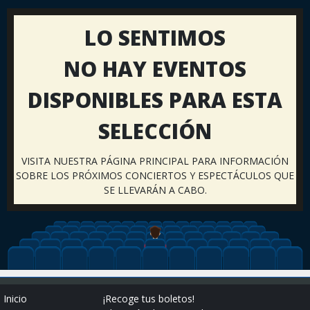
LO SENTIMOS
NO HAY EVENTOS
DISPONIBLES PARA ESTA
SELECCIÓN
VISITA NUESTRA PÁGINA PRINCIPAL PARA INFORMACIÓN
SOBRE LOS PRÓXIMOS CONCIERTOS Y ESPECTÁCULOS QUE
SE LLEVARÁN A CABO.
Inicio
¡Recoge tus boletos!