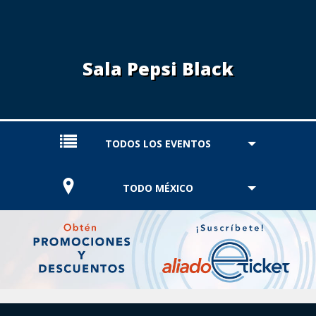
Sala Pepsi Black
TODOS LOS EVENTOS
TODO MÉXICO