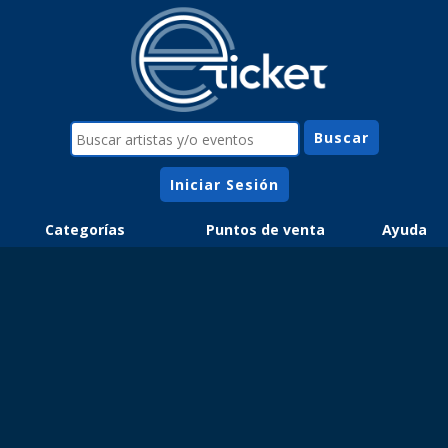
Iniciar Sesión
Categorías
Puntos de venta
Ayuda