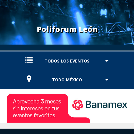
Poliforum León
TODOS LOS EVENTOS
TODO MÉXICO