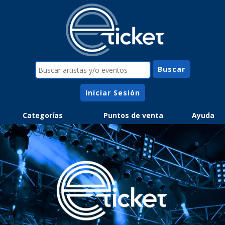
Iniciar Sesión
Categorías
Puntos de venta
Ayuda