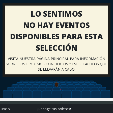
LO SENTIMOS
NO HAY EVENTOS
DISPONIBLES PARA ESTA
SELECCIÓN
VISITA NUESTRA PÁGINA PRINCIPAL PARA INFORMACIÓN
SOBRE LOS PRÓXIMOS CONCIERTOS Y ESPECTÁCULOS QUE
SE LLEVARÁN A CABO.
Inicio
¡Recoge tus boletos!