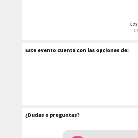
Los
La
Este evento cuenta con las opciones de:
¿Dudas o preguntas?