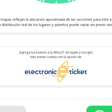
 mapas reflejan la ubicación aproximada de las secciones para este lu
 distribución real de los lugares y asientos puede variar sin previo av
¡Agrega tus boletos a tu WALLET de Apple y Google!,
este evento cuenta con la opción de: