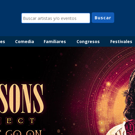
les
Comedia
Familiares
Congresos
Festivales