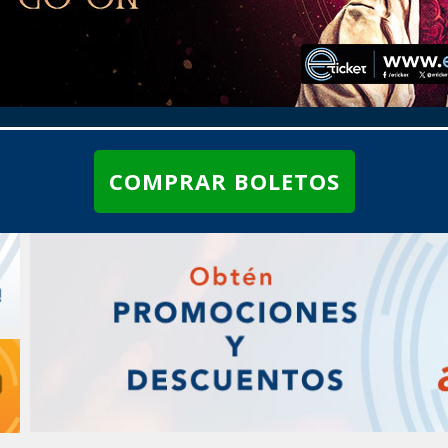
COMPRAR BOLETOS