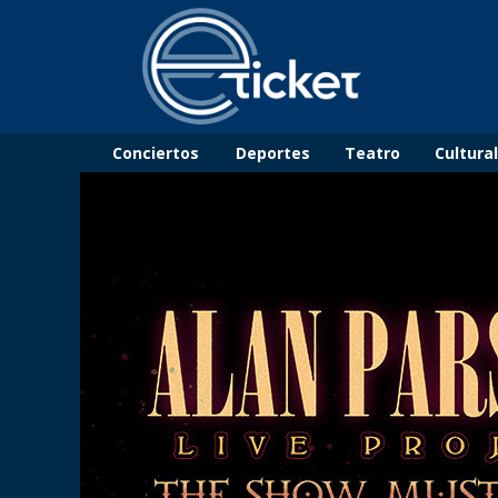
Conciertos
Deportes
Teatro
Cultura