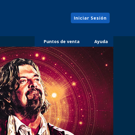
Iniciar Sesión
Puntos de venta
Ayuda