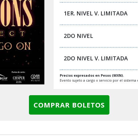
1ER. NIVEL V. LIMITADA
2DO NIVEL
2DO NIVEL V. LIMITADA
Precios expresados en Pesos (MXN).
Evento sujeto a cargo x servicio por el sistema e
COMPRAR BOLETOS