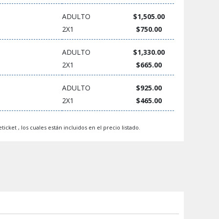
ADULTO
$1,505.00
2X1
$750.00
ADULTO
$1,330.00
2X1
$665.00
ADULTO
$925.00
2X1
$465.00
ticket , los cuales están incluidos en el precio listado.