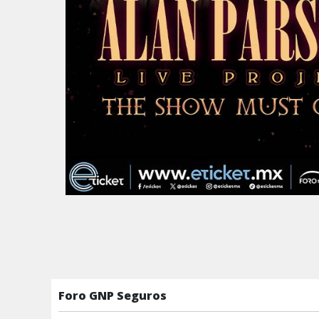
Foro GNP Seguros