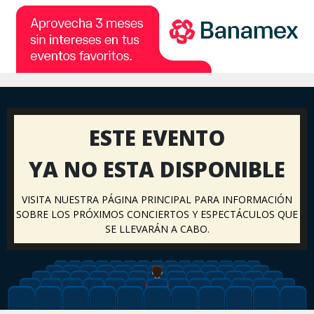
ESTE EVENTO
YA NO ESTA DISPONIBLE
VISITA NUESTRA PÁGINA PRINCIPAL PARA INFORMACIÓN
SOBRE LOS PRÓXIMOS CONCIERTOS Y ESPECTÁCULOS QUE
SE LLEVARÁN A CABO.