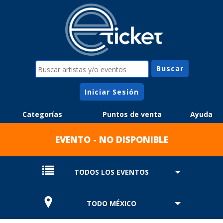
Iniciar Sesión
Categorías
Puntos de venta
Ayuda
EVENTO - NO DISPONIBLE
TODOS LOS EVENTOS
TODO MÉXICO