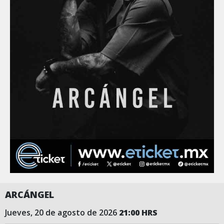
ARCÁNGEL
jueves, 20 de agosto de 2026
21:00 HRS