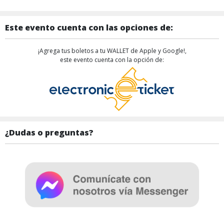
Este evento cuenta con las opciones de:
¡Agrega tus boletos a tu WALLET de Apple y Google!,
este evento cuenta con la opción de:
¿Dudas o preguntas?