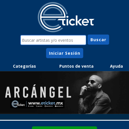
Iniciar Sesión
Categorías
Puntos de venta
Ayuda