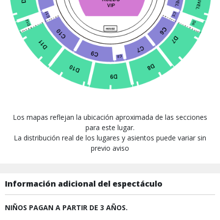
Los mapas reflejan la ubicación aproximada de las secciones
para este lugar.
La distribución real de los lugares y asientos puede variar sin
previo aviso
Información adicional del espectáculo
NIÑOS PAGAN A PARTIR DE 3 AÑOS.