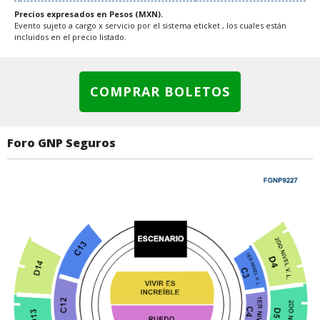
Precios expresados en Pesos (MXN).
Evento sujeto a cargo x servicio por el sistema eticket , los cuales están
incluidos en el precio listado.
COMPRAR BOLETOS
Foro GNP Seguros