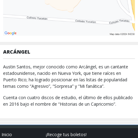
ARCÁNGEL
Austin Santos, mejor conocido como Arcángel, es un cantante
estadounidense, nacido en Nueva York, que tiene raíces en
Puerto Rico; ha logrado posicionar en las listas de popularidad
temas como “Agresivo”, “Sorpresa” y “Mi fanática”.
Cuenta con cuatro discos de estudio, el último de ellos publicado
en 2016 bajo el nombre de “Historias de un Capricornio”.
Inicio
¡Recoge tus boletos!