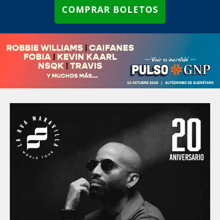
COMPRAR BOLETOS