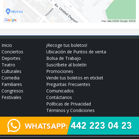
Inicio
¡Recoge tus boletos!
Conciertos
Ubicación de Puntos de venta
Deportes
Bolsa de Trabajo
Teatro
Suscríbete al boletín
Culturales
Promociones
Comedia
Vende tus boletos en eticket
Familiares
Preguntas Frecuentes
Congresos
Comunicados
Festivales
Contáctanos
Políticas de Privacidad
Términos y Condiciones