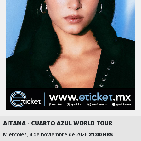
AITANA - CUARTO AZUL WORLD TOUR
miércoles, 4 de noviembre de 2026
21:00 HRS