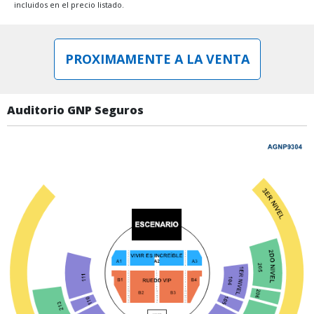
incluidos en el precio listado.
PROXIMAMENTE A LA VENTA
Auditorio GNP Seguros