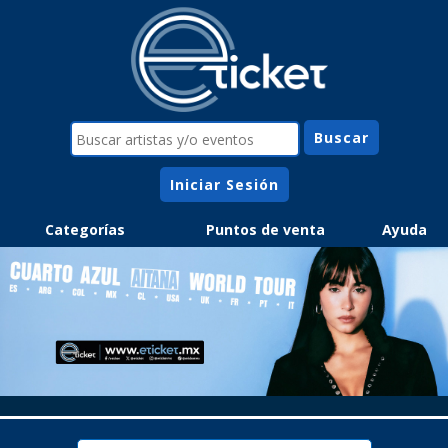
Iniciar Sesión
Categorías
Puntos de venta
Ayuda