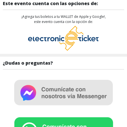
Este evento cuenta con las opciones de:
¡Agrega tus boletos a tu WALLET de Apple y Google!,
este evento cuenta con la opción de:
¿Dudas o preguntas?