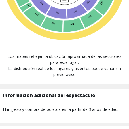
Los mapas reflejan la ubicación aproximada de las secciones
para este lugar.
La distribución real de los lugares y asientos puede variar sin
previo aviso
Información adicional del espectáculo
El ingreso y compra de boletos es a partir de 3 años de edad.