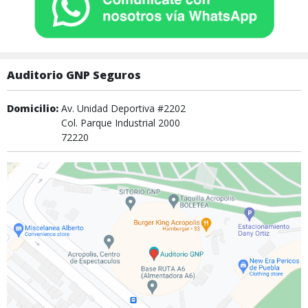
Auditorio GNP Seguros
Domicilio:
Av. Unidad Deportiva #2202
Col. Parque Industrial 2000
72220