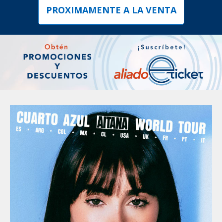
PROXIMAMENTE A LA VENTA