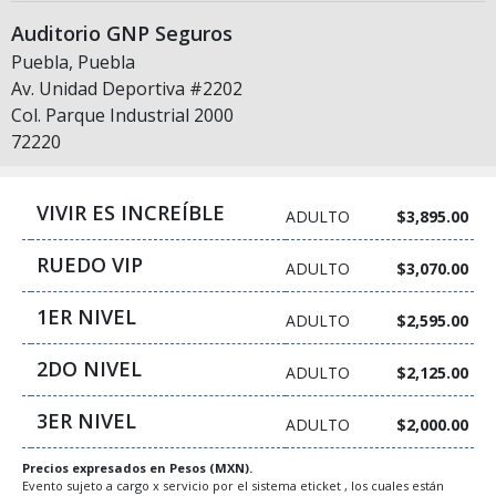
Auditorio GNP Seguros
Puebla, Puebla
Av. Unidad Deportiva #2202
Col. Parque Industrial 2000
72220
VIVIR ES INCREÍBLE
ADULTO
$3,895.00
RUEDO VIP
ADULTO
$3,070.00
1ER NIVEL
ADULTO
$2,595.00
2DO NIVEL
ADULTO
$2,125.00
3ER NIVEL
ADULTO
$2,000.00
Precios expresados en Pesos (MXN).
Evento sujeto a cargo x servicio por el sistema eticket , los cuales están