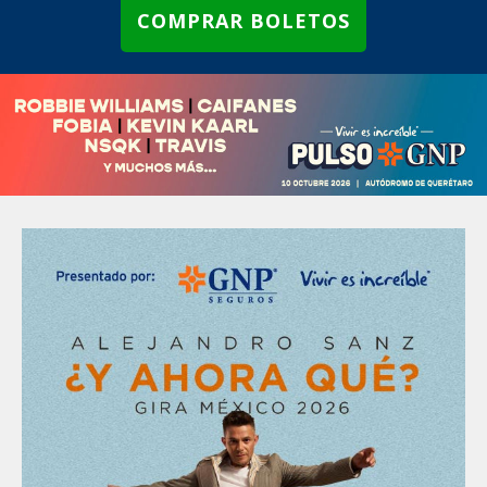
COMPRAR BOLETOS