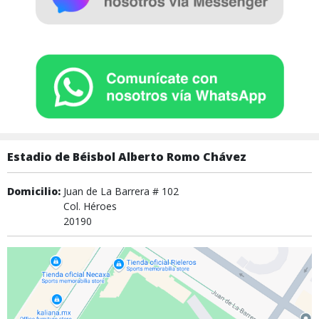
Estadio de Béisbol Alberto Romo Chávez
Domicilio:
Juan de La Barrera # 102
Col. Héroes
20190