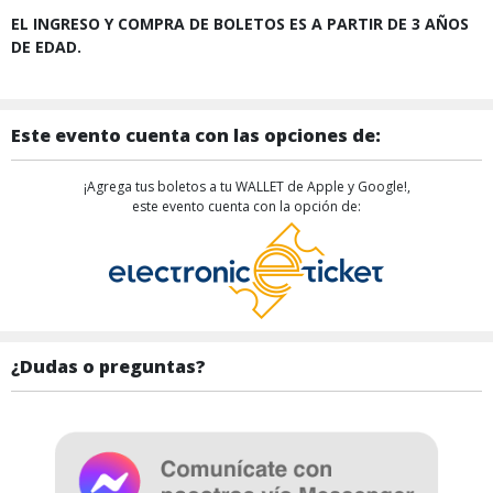
EL INGRESO Y COMPRA DE BOLETOS ES A PARTIR DE 3 AÑOS
DE EDAD.
Este evento cuenta con las opciones de:
¡Agrega tus boletos a tu WALLET de Apple y Google!,
este evento cuenta con la opción de:
¿Dudas o preguntas?