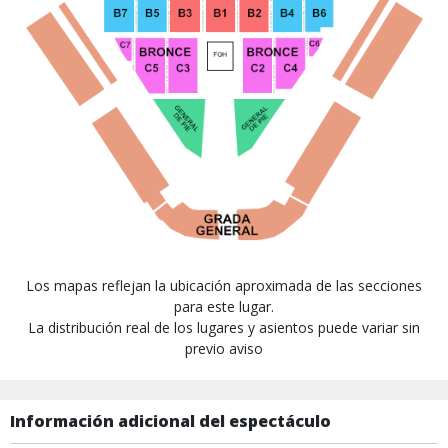
Los mapas reflejan la ubicación aproximada de las secciones
para este lugar.
La distribución real de los lugares y asientos puede variar sin
previo aviso
Información adicional del espectáculo