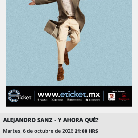
ALEJANDRO SANZ - Y AHORA QUÉ?
martes, 6 de octubre de 2026
21:00 HRS