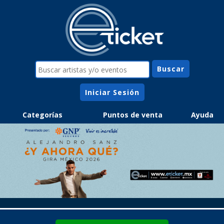
Iniciar Sesión
Categorías
Puntos de venta
Ayuda