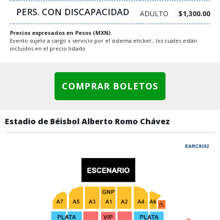
PERS. CON DISCAPACIDAD
ADULTO
$1,300.00
Precios expresados en Pesos (MXN).
Evento sujeto a cargo x servicio por el sistema eticket , los cuales están
incluidos en el precio listado.
COMPRAR BOLETOS
Estadio de Béisbol Alberto Romo Chávez