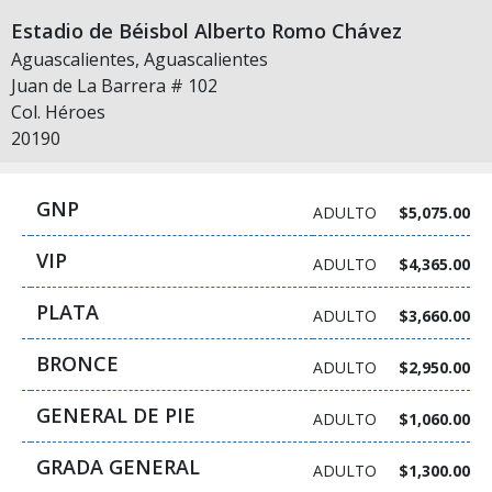
Estadio de Béisbol Alberto Romo Chávez
Aguascalientes, Aguascalientes
Juan de La Barrera # 102
Col. Héroes
20190
GNP
ADULTO
$5,075.00
VIP
ADULTO
$4,365.00
PLATA
ADULTO
$3,660.00
BRONCE
ADULTO
$2,950.00
GENERAL DE PIE
ADULTO
$1,060.00
GRADA GENERAL
ADULTO
$1,300.00