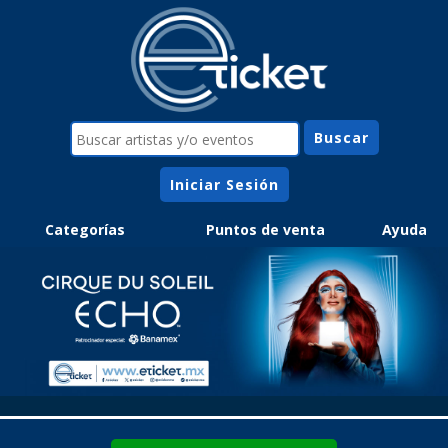
Iniciar Sesión
Categorías
Puntos de venta
Ayuda