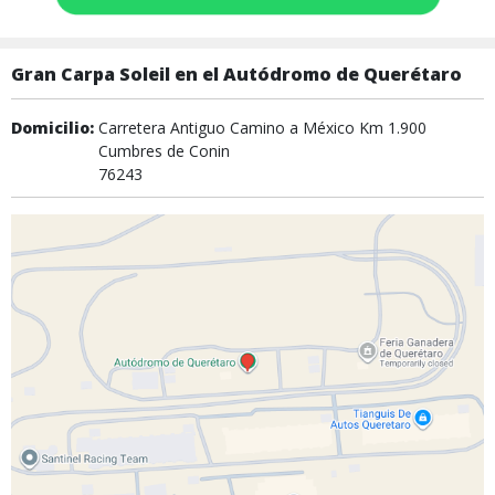
Gran Carpa Soleil en el Autódromo de Querétaro
Domicilio:
Carretera Antiguo Camino a México Km 1.900
Cumbres de Conin
76243