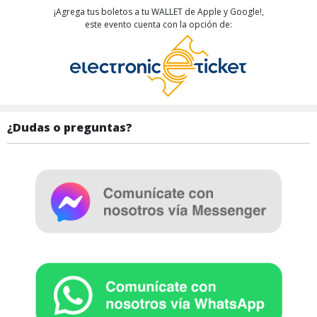
¡Agrega tus boletos a tu WALLET de Apple y Google!,
este evento cuenta con la opción de:
¿Dudas o preguntas?