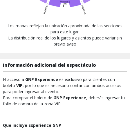
Los mapas reflejan la ubicación aproximada de las secciones
para este lugar.
La distribución real de los lugares y asientos puede variar sin
previo aviso
Información adicional del espectáculo
El acceso a
GNP Experience
es exclusivo para clientes con
boleto
VIP
, por lo que es necesario contar con ambos accesos
para poder ingresar al evento.
Para comprar el boleto de
GNP Experience
, deberás ingresar tu
folio de compra de la zona VIP.
Que incluye Experience GNP