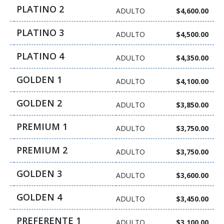
PLATINO 2
ADULTO
$4,600.00
PLATINO 3
ADULTO
$4,500.00
PLATINO 4
ADULTO
$4,350.00
GOLDEN 1
ADULTO
$4,100.00
GOLDEN 2
ADULTO
$3,850.00
PREMIUM 1
ADULTO
$3,750.00
PREMIUM 2
ADULTO
$3,750.00
GOLDEN 3
ADULTO
$3,600.00
GOLDEN 4
ADULTO
$3,450.00
PREFERENTE 1
ADULTO
$3,100.00