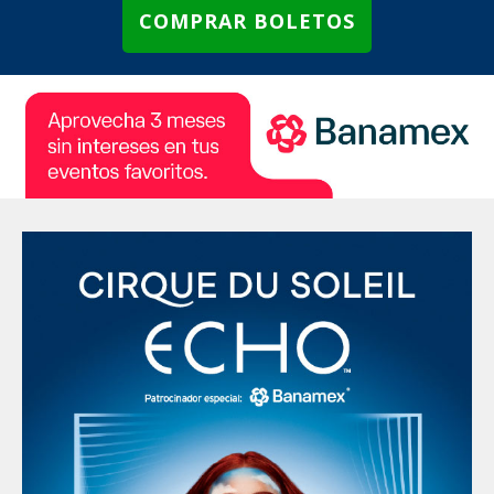
COMPRAR BOLETOS