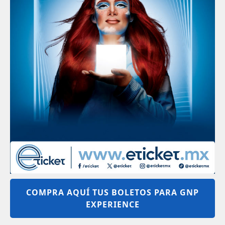
COMPRA AQUÍ TUS BOLETOS PARA GNP
EXPERIENCE