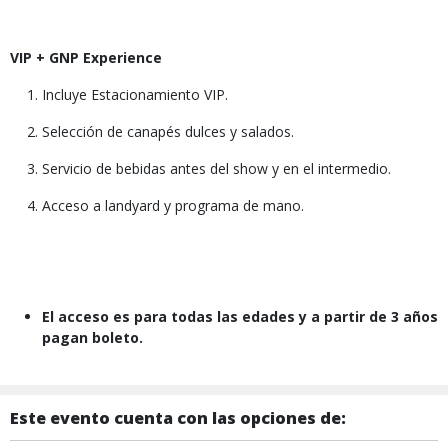
VIP + GNP Experience
Incluye Estacionamiento VIP.
Selección de canapés dulces y salados.
Servicio de bebidas antes del show y en el intermedio.
Acceso a landyard y programa de mano.
El acceso es para todas las edades y a partir de 3 años
pagan boleto.
Este evento cuenta con las opciones de: