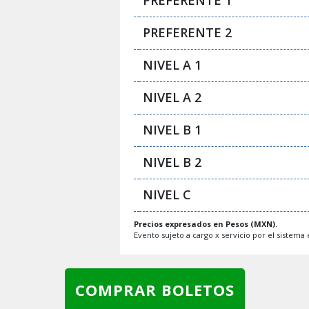
PREFERENTE 2
NIVEL A 1
NIVEL A 2
NIVEL B 1
NIVEL B 2
NIVEL C
Precios expresados en Pesos (MXN).
Evento sujeto a cargo x servicio por el sistema e
COMPRAR BOLETOS