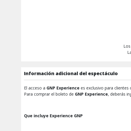
Los
La
Información adicional del espectáculo
El acceso a
GNP Experience
es exclusivo para clientes
Para comprar el boleto de
GNP Experience
, deberás in
Que incluye Experience GNP