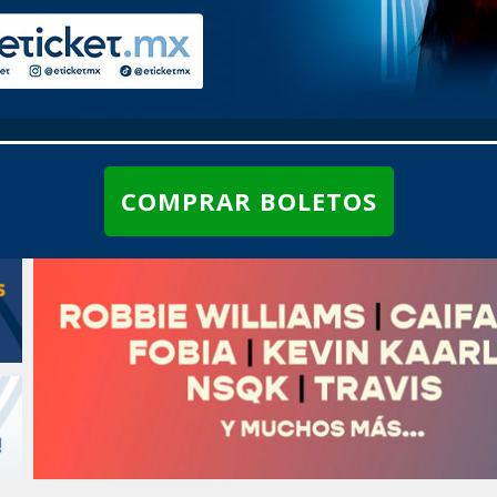
COMPRAR BOLETOS