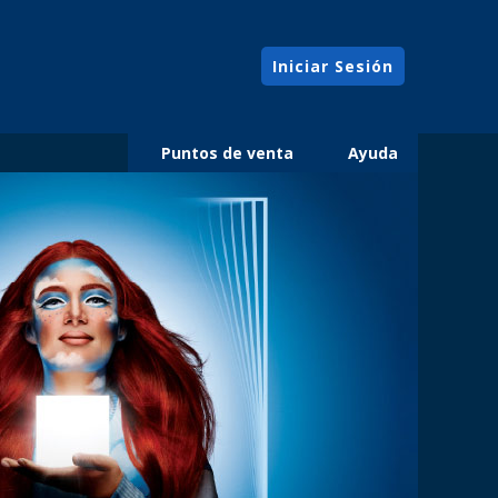
Iniciar Sesión
Puntos de venta
Ayuda