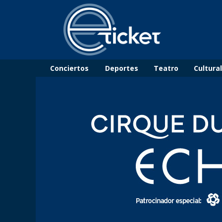
Conciertos
Deportes
Teatro
Cultura