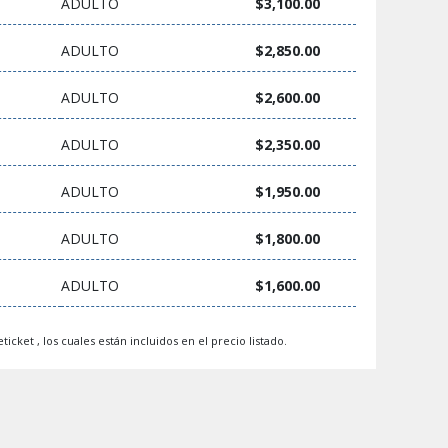
ADULTO
$3,100.00
ADULTO
$2,850.00
ADULTO
$2,600.00
ADULTO
$2,350.00
ADULTO
$1,950.00
ADULTO
$1,800.00
ADULTO
$1,600.00
ticket , los cuales están incluidos en el precio listado.