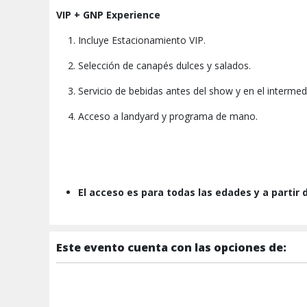
VIP + GNP Experience
Incluye Estacionamiento VIP.
Selección de canapés dulces y salados.
Servicio de bebidas antes del show y en el intermed
Acceso a landyard y programa de mano.
El acceso es para todas las edades y a partir
Este evento cuenta con las opciones de: