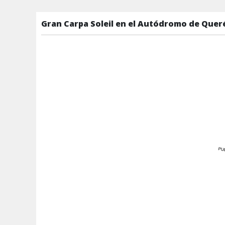
Gran Carpa Soleil en el Autódromo de Quer