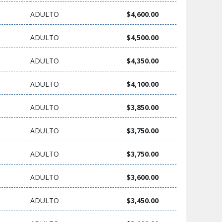
ADULTO
$4,600.00
ADULTO
$4,500.00
ADULTO
$4,350.00
ADULTO
$4,100.00
ADULTO
$3,850.00
ADULTO
$3,750.00
ADULTO
$3,750.00
ADULTO
$3,600.00
ADULTO
$3,450.00