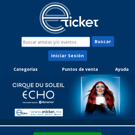
Iniciar Sesión
Categorías
Puntos de venta
Ayuda