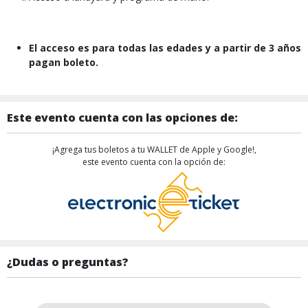
El acceso es para todas las edades y a partir de 3 años
pagan boleto.
Este evento cuenta con las opciones de:
¡Agrega tus boletos a tu WALLET de Apple y Google!,
este evento cuenta con la opción de:
¿Dudas o preguntas?