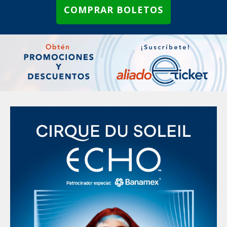
COMPRAR BOLETOS