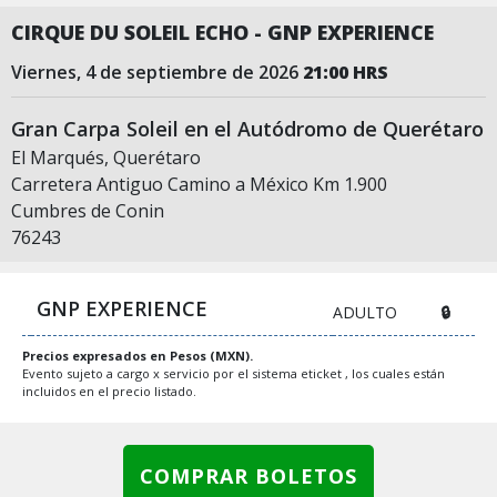
CIRQUE DU SOLEIL ECHO - GNP EXPERIENCE
viernes, 4 de septiembre de 2026
21:00 HRS
Gran Carpa Soleil en el Autódromo de Querétaro
El Marqués, Querétaro
Carretera Antiguo Camino a México Km 1.900
Cumbres de Conin
76243
GNP EXPERIENCE
ADULTO
🔒
Precios expresados en Pesos (MXN).
Evento sujeto a cargo x servicio por el sistema eticket , los cuales están
incluidos en el precio listado.
COMPRAR BOLETOS