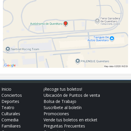
Inicio
¡Recoge tus boletos!
Conciertos
Ubicación de Puntos de venta
Deportes
Bolsa de Trabajo
Teatro
Suscríbete al boletín
Culturales
Promociones
Comedia
Vende tus boletos en eticket
Familiares
Preguntas Frecuentes