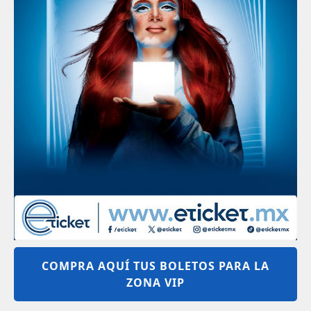
COMPRA AQUÍ TUS BOLETOS PARA LA
ZONA VIP