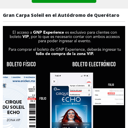
Gran Carpa Soleil en el Autódromo de Querétaro