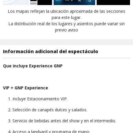
Los mapas reflejan la ubicación aproximada de las secciones
para este lugar.
La distribución real de los lugares y asientos puede variar sin
previo aviso
Información adicional del espectáculo
Que incluye Experience GNP
VIP + GNP Experience
Incluye Estacionamiento VIP.
Selección de canapés dulces y salados.
Servicio de bebidas antes del show y en el intermedio.
Acceso a landyard y programa de mano.