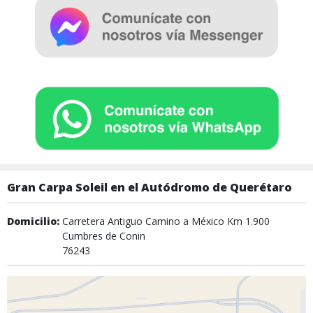
Gran Carpa Soleil en el Autódromo de Querétaro
Domicilio:
Carretera Antiguo Camino a México Km 1.900
Cumbres de Conin
76243