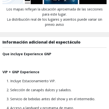
Los mapas reflejan la ubicación aproximada de las secciones
para este lugar.
La distribución real de los lugares y asientos puede variar sin
previo aviso
Información adicional del espectáculo
Que incluye Experience GNP
VIP + GNP Experience
Incluye Estacionamiento VIP.
Selección de canapés dulces y salados.
Servicio de bebidas antes del show y en el intermedio.
Acceso a landyard y programa de mano.