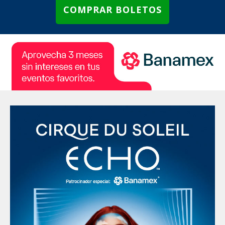
COMPRAR BOLETOS