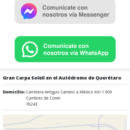
Gran Carpa Soleil en el Autódromo de Querétaro
Domicilio:
Carretera Antiguo Camino a México Km 1.900
Cumbres de Conin
76243