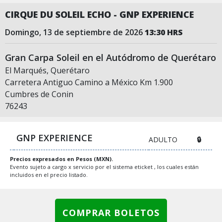
CIRQUE DU SOLEIL ECHO - GNP EXPERIENCE
domingo, 13 de septiembre de 2026
13:30 HRS
Gran Carpa Soleil en el Autódromo de Querétaro
El Marqués, Querétaro
Carretera Antiguo Camino a México Km 1.900
Cumbres de Conin
76243
GNP EXPERIENCE
ADULTO
🔒
Precios expresados en Pesos (MXN).
Evento sujeto a cargo x servicio por el sistema eticket , los cuales están
incluidos en el precio listado.
COMPRAR BOLETOS