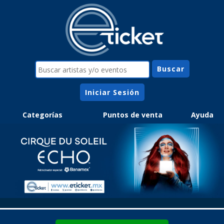
Iniciar Sesión
Categorías
Puntos de venta
Ayuda