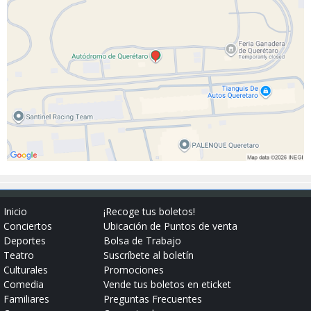
Inicio
¡Recoge tus boletos!
Conciertos
Ubicación de Puntos de venta
Deportes
Bolsa de Trabajo
Teatro
Suscríbete al boletín
Culturales
Promociones
Comedia
Vende tus boletos en eticket
Familiares
Preguntas Frecuentes