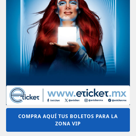
COMPRA AQUÍ TUS BOLETOS PARA LA
ZONA VIP