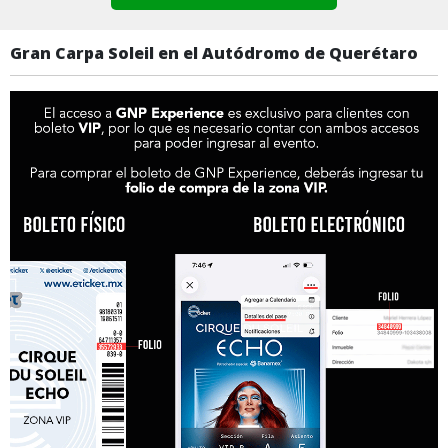
Gran Carpa Soleil en el Autódromo de Querétaro