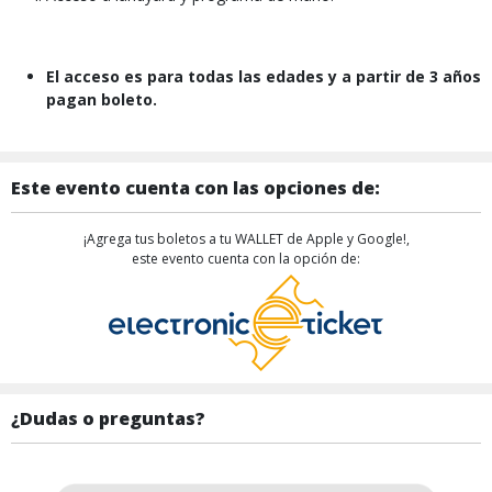
El acceso es para todas las edades y a partir de 3 años
pagan boleto.
Este evento cuenta con las opciones de:
¡Agrega tus boletos a tu WALLET de Apple y Google!,
este evento cuenta con la opción de:
¿Dudas o preguntas?