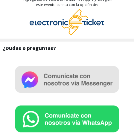
este evento cuenta con la opción de:
¿Dudas o preguntas?