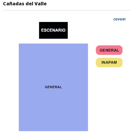
Cañadas del Valle