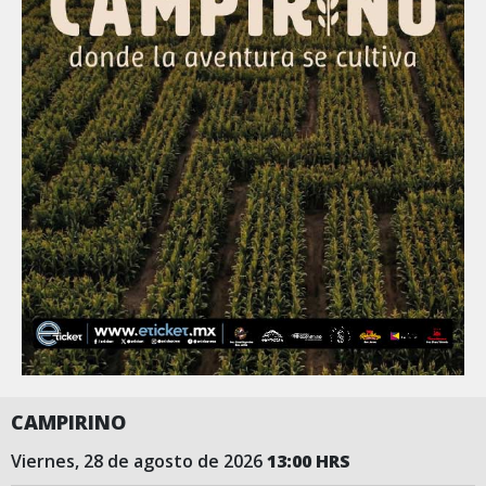
CAMPIRINO
viernes, 28 de agosto de 2026
13:00 HRS