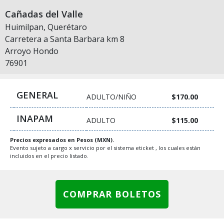
Cañadas del Valle
Huimilpan, Querétaro
Carretera a Santa Barbara km 8
Arroyo Hondo
76901
GENERAL
ADULTO/NIÑO
$170.00
INAPAM
ADULTO
$115.00
Precios expresados en Pesos (MXN).
Evento sujeto a cargo x servicio por el sistema eticket , los cuales están
incluidos en el precio listado.
COMPRAR BOLETOS