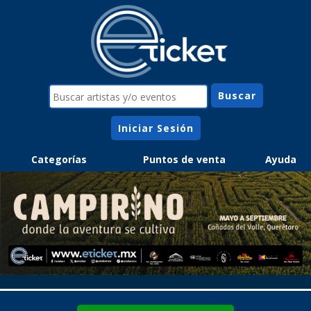
Iniciar Sesión
Categorías
Puntos de venta
Ayuda