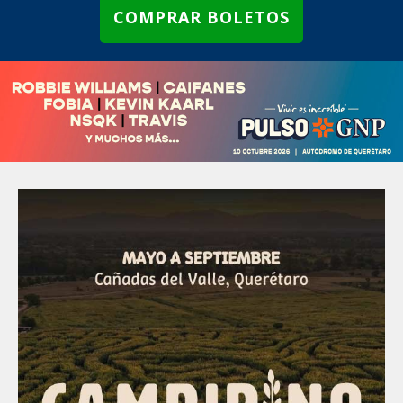
COMPRAR BOLETOS