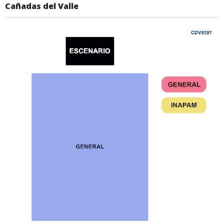
Cañadas del Valle