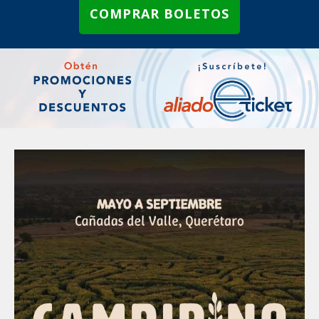
COMPRAR BOLETOS