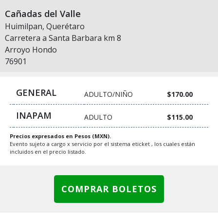
Cañadas del Valle
Huimilpan, Querétaro
Carretera a Santa Barbara km 8
Arroyo Hondo
76901
GENERAL
ADULTO/NIÑO
$170.00
INAPAM
ADULTO
$115.00
Precios expresados en Pesos (MXN).
Evento sujeto a cargo x servicio por el sistema eticket , los cuales están
incluidos en el precio listado.
COMPRAR BOLETOS