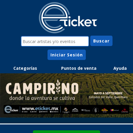
Iniciar Sesión
Categorías
Puntos de venta
Ayuda