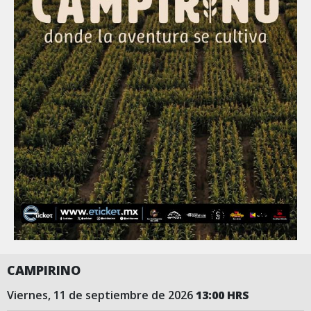
CAMPIRINO
viernes, 11 de septiembre de 2026
13:00 HRS