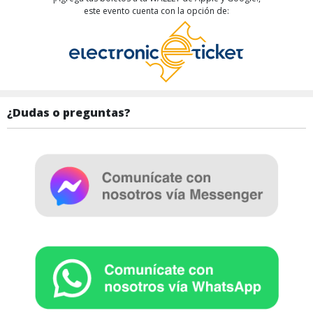
este evento cuenta con la opción de:
¿Dudas o preguntas?