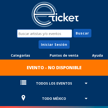
Iniciar Sesión
Categorías
Puntos de venta
Ayuda
EVENTO - NO DISPONIBLE
TODOS LOS EVENTOS
TODO MÉXICO