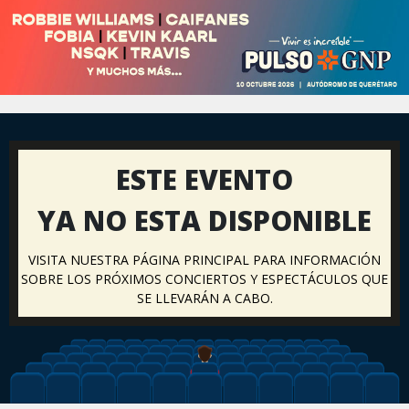
ESTE EVENTO
YA NO ESTA DISPONIBLE
VISITA NUESTRA PÁGINA PRINCIPAL PARA INFORMACIÓN
SOBRE LOS PRÓXIMOS CONCIERTOS Y ESPECTÁCULOS QUE
SE LLEVARÁN A CABO.