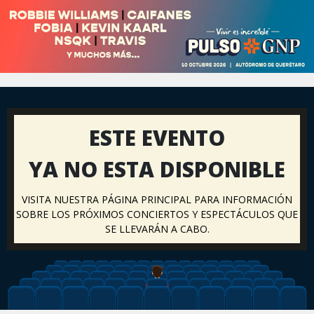
ESTE EVENTO
YA NO ESTA DISPONIBLE
VISITA NUESTRA PÁGINA PRINCIPAL PARA INFORMACIÓN
SOBRE LOS PRÓXIMOS CONCIERTOS Y ESPECTÁCULOS QUE
SE LLEVARÁN A CABO.