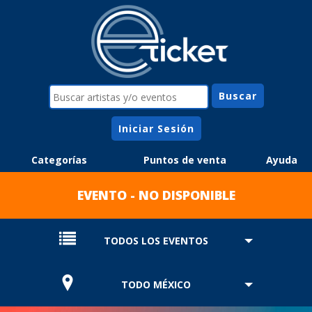
Iniciar Sesión
Categorías
Puntos de venta
Ayuda
EVENTO - NO DISPONIBLE
TODOS LOS EVENTOS
TODO MÉXICO