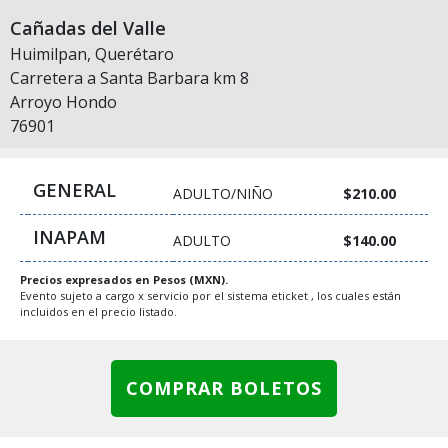
Cañadas del Valle
Huimilpan, Querétaro
Carretera a Santa Barbara km 8
Arroyo Hondo
76901
GENERAL
ADULTO/NIÑO
$210.00
INAPAM
ADULTO
$140.00
Precios expresados en Pesos (MXN).
Evento sujeto a cargo x servicio por el sistema eticket , los cuales están
incluidos en el precio listado.
COMPRAR BOLETOS