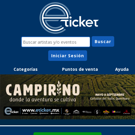
Iniciar Sesión
Categorías
Puntos de venta
Ayuda