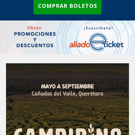
COMPRAR BOLETOS