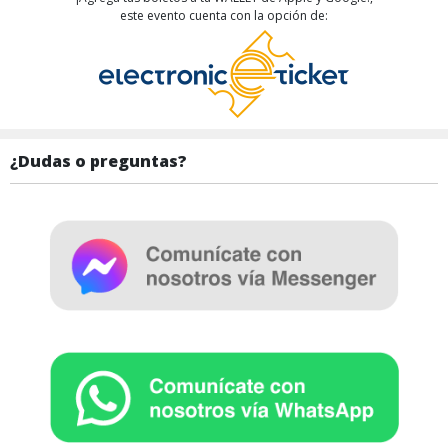
este evento cuenta con la opción de:
¿Dudas o preguntas?