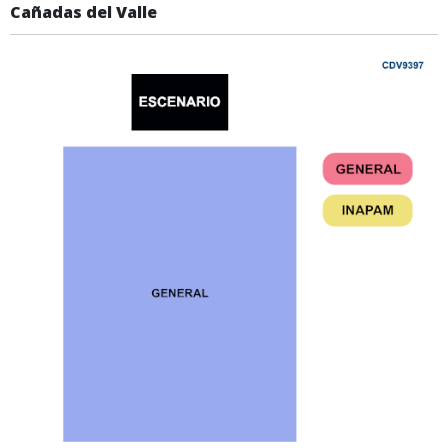
Cañadas del Valle