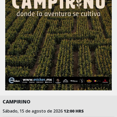
CAMPIRINO
sábado, 15 de agosto de 2026
12:00 HRS