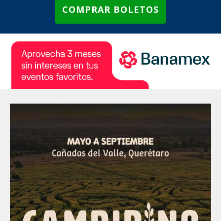
COMPRAR BOLETOS