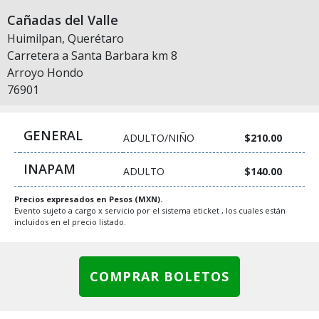
Cañadas del Valle
Huimilpan, Querétaro
Carretera a Santa Barbara km 8
Arroyo Hondo
76901
GENERAL
ADULTO/NIÑO
$210.00
INAPAM
ADULTO
$140.00
Precios expresados en Pesos (MXN).
Evento sujeto a cargo x servicio por el sistema eticket , los cuales están
incluidos en el precio listado.
COMPRAR BOLETOS