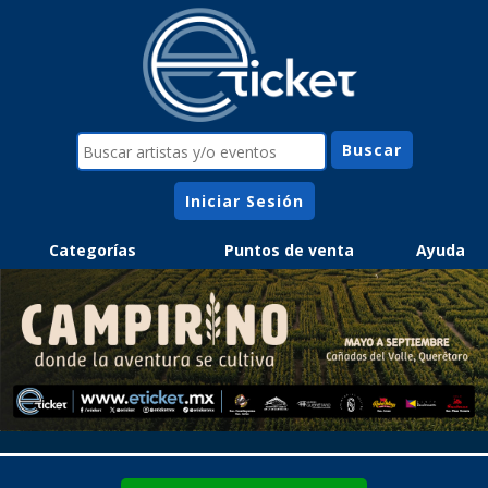
Iniciar Sesión
Categorías
Puntos de venta
Ayuda