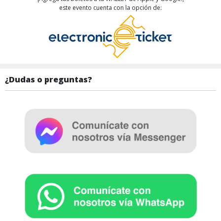
este evento cuenta con la opción de:
¿Dudas o preguntas?