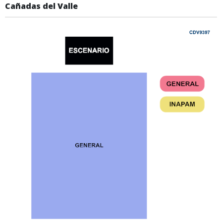
Cañadas del Valle