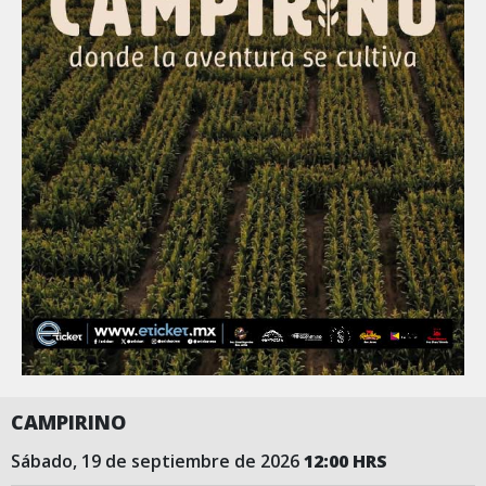
CAMPIRINO
sábado, 19 de septiembre de 2026
12:00 HRS