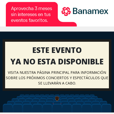
ESTE EVENTO
YA NO ESTA DISPONIBLE
VISITA NUESTRA PÁGINA PRINCIPAL PARA INFORMACIÓN
SOBRE LOS PRÓXIMOS CONCIERTOS Y ESPECTÁCULOS QUE
SE LLEVARÁN A CABO.