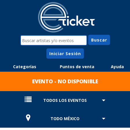
Iniciar Sesión
Categorías
Puntos de venta
Ayuda
EVENTO - NO DISPONIBLE
TODOS LOS EVENTOS
TODO MÉXICO