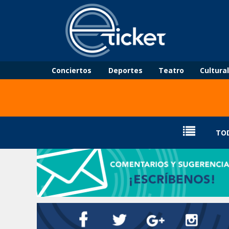
Conciertos
Deportes
Teatro
Cultura
TO