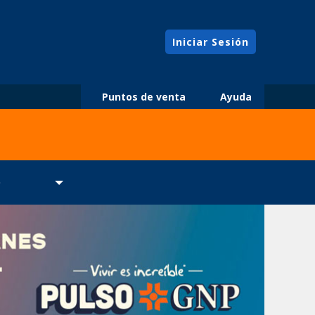
Iniciar Sesión
Puntos de venta
Ayuda
O