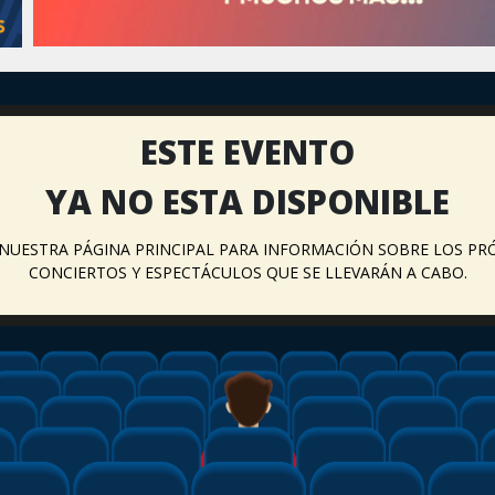
ESTE EVENTO
YA NO ESTA DISPONIBLE
A NUESTRA PÁGINA PRINCIPAL PARA INFORMACIÓN SOBRE LOS PR
CONCIERTOS Y ESPECTÁCULOS QUE SE LLEVARÁN A CABO.