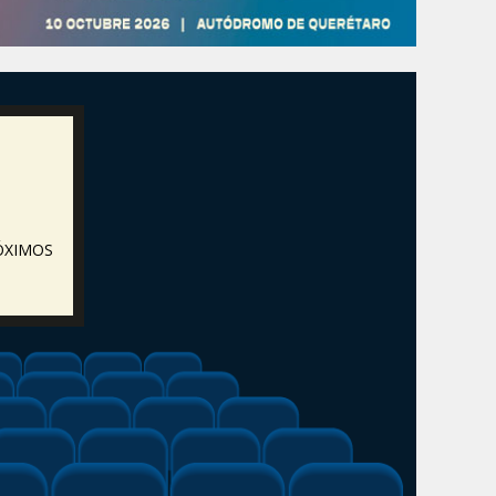
ÓXIMOS