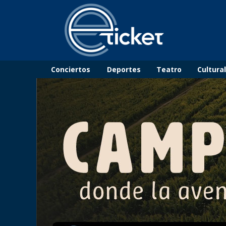
Conciertos
Deportes
Teatro
Cultura