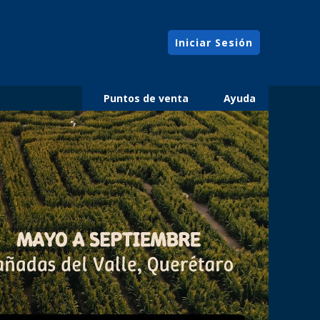
Iniciar Sesión
Puntos de venta
Ayuda