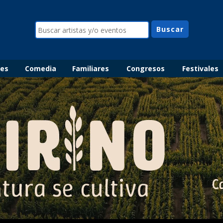
les
Comedia
Familiares
Congresos
Festivales