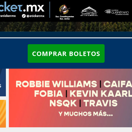
COMPRAR BOLETOS