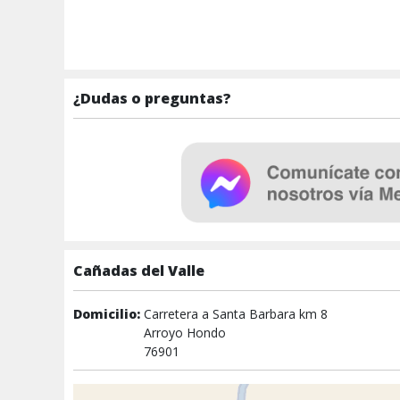
¿Dudas o preguntas?
Cañadas del Valle
Domicilio:
Carretera a Santa Barbara km 8
Arroyo Hondo
76901