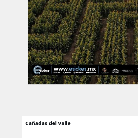
Cañadas del Valle