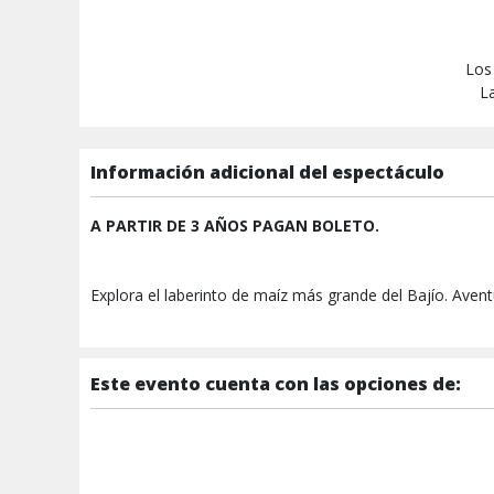
Los
La
Información adicional del espectáculo
A PARTIR DE 3 AÑOS PAGAN BOLETO.
Explora el laberinto de maíz más grande del Bajío. Aventu
Este evento cuenta con las opciones de: