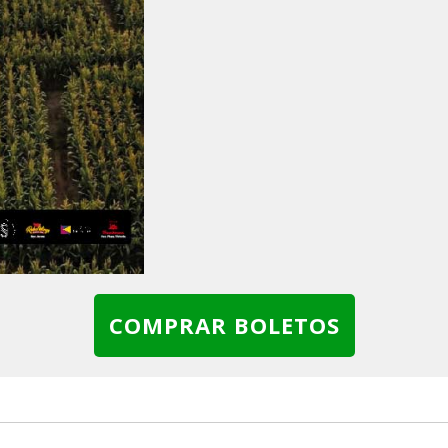
COMPRAR BOLETOS