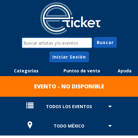
Iniciar Sesión
Categorías
Puntos de venta
Ayuda
EVENTO - NO DISPONIBLE
TODOS LOS EVENTOS
TODO MÉXICO