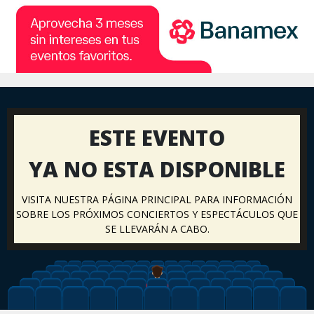
ESTE EVENTO
YA NO ESTA DISPONIBLE
VISITA NUESTRA PÁGINA PRINCIPAL PARA INFORMACIÓN
SOBRE LOS PRÓXIMOS CONCIERTOS Y ESPECTÁCULOS QUE
SE LLEVARÁN A CABO.