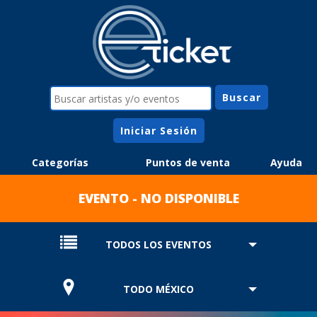
Iniciar Sesión
Categorías
Puntos de venta
Ayuda
EVENTO - NO DISPONIBLE
TODOS LOS EVENTOS
TODO MÉXICO