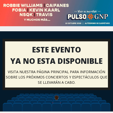
ESTE EVENTO
YA NO ESTA DISPONIBLE
VISITA NUESTRA PÁGINA PRINCIPAL PARA INFORMACIÓN
SOBRE LOS PRÓXIMOS CONCIERTOS Y ESPECTÁCULOS QUE
SE LLEVARÁN A CABO.