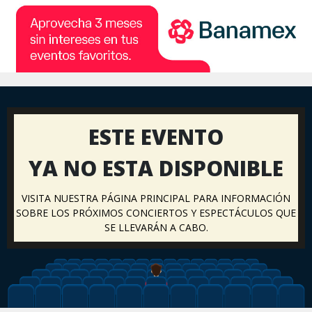
ESTE EVENTO
YA NO ESTA DISPONIBLE
VISITA NUESTRA PÁGINA PRINCIPAL PARA INFORMACIÓN
SOBRE LOS PRÓXIMOS CONCIERTOS Y ESPECTÁCULOS QUE
SE LLEVARÁN A CABO.