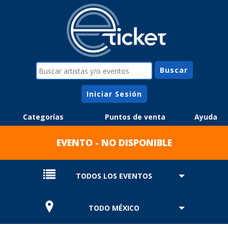
Iniciar Sesión
Categorías
Puntos de venta
Ayuda
EVENTO - NO DISPONIBLE
TODOS LOS EVENTOS
TODO MÉXICO