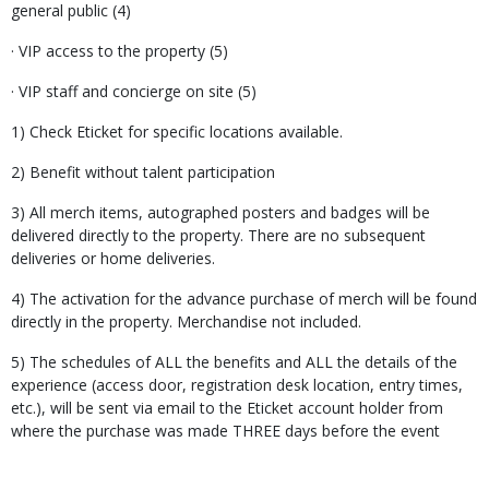
general public (4)
· VIP access to the property (5)
· VIP staff and concierge on site (5)
1) Check Eticket for specific locations available.
2) Benefit without talent participation
3) All merch items, autographed posters and badges will be
delivered directly to the property. There are no subsequent
deliveries or home deliveries.
4) The activation for the advance purchase of merch will be found
directly in the property. Merchandise not included.
5) The schedules of ALL the benefits and ALL the details of the
experience (access door, registration desk location, entry times,
etc.), will be sent via email to the Eticket account holder from
where the purchase was made THREE days before the event