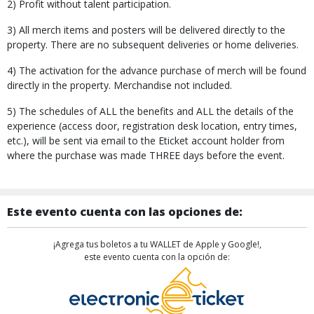
2) Profit without talent participation.
3) All merch items and posters will be delivered directly to the
property. There are no subsequent deliveries or home deliveries.
4) The activation for the advance purchase of merch will be found
directly in the property. Merchandise not included.
5) The schedules of ALL the benefits and ALL the details of the
experience (access door, registration desk location, entry times,
etc.), will be sent via email to the Eticket account holder from
where the purchase was made THREE days before the event.
Este evento cuenta con las opciones de:
¡Agrega tus boletos a tu WALLET de Apple y Google!,
este evento cuenta con la opción de: