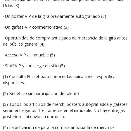
Uchis (3)
· Un póster VIP de la gira previamente autografiado (3)
· Un gafete VIP conmemorativo (3)
· Oportunidad de compra anticipada de mercancía de la gira antes
del público general (4)
· Acceso VIP al inmueble (5)
· Staff VIP y concierge en sitio (5)
(1) Consulta Eticket para conocer las ubicaciones específicas
disponibles.
(2) Beneficio sin participación de talento
(3) Todos los artículos de merch, posters autografiados y gafetes
serán entregados directamente en el inmueble. No hay entregas
posteriores ni envíos a domicilio.
(4) La activación de para la compra anticipada de merch se