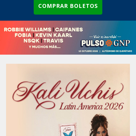
COMPRAR BOLETOS