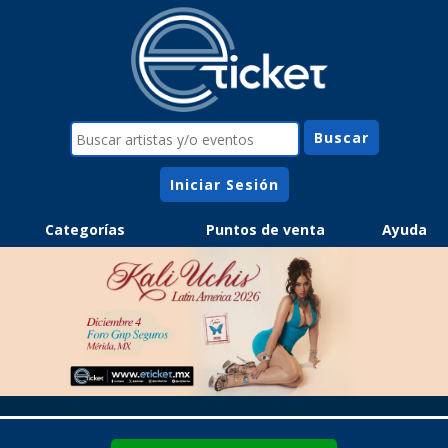
Iniciar Sesión
Categorías
Puntos de venta
Ayuda