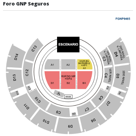
Foro GNP Seguros