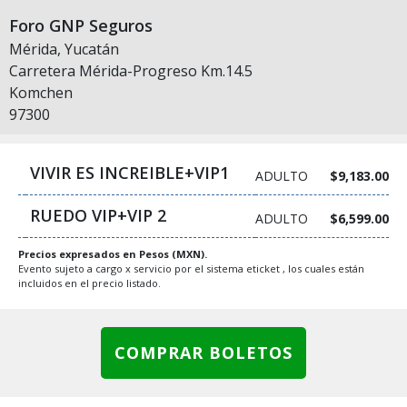
Foro GNP Seguros
Mérida, Yucatán
Carretera Mérida-Progreso Km.14.5
Komchen
97300
VIVIR ES INCREIBLE+VIP1
ADULTO
$9,183.00
RUEDO VIP+VIP 2
ADULTO
$6,599.00
Precios expresados en Pesos (MXN).
Evento sujeto a cargo x servicio por el sistema eticket , los cuales están
incluidos en el precio listado.
COMPRAR BOLETOS