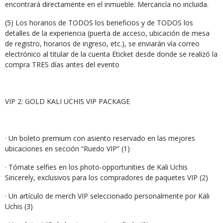
encontrará directamente en el inmueble. Mercancía no incluida.
(5) Los horarios de TODOS los beneficios y de TODOS los
detalles de la experiencia (puerta de acceso, ubicación de mesa
de registro, horarios de ingreso, etc.), se enviarán vía correo
electrónico al titular de la cuenta Eticket desde donde se realizó la
compra TRES días antes del evento
VIP 2: GOLD KALI UCHIS VIP PACKAGE
· Un boleto premium con asiento reservado en las mejores
ubicaciones en sección “Ruedo VIP” (1)
· Tómate selfies en los photo-opportunities de Kali Uchis
Sincerely, exclusivos para los compradores de paquetes VIP (2)
· Un artículo de merch VIP seleccionado personalmente por Kali
Uchis (3)