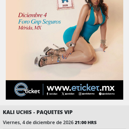
KALI UCHIS - PAQUETES VIP
viernes, 4 de diciembre de 2026
21:00 HRS