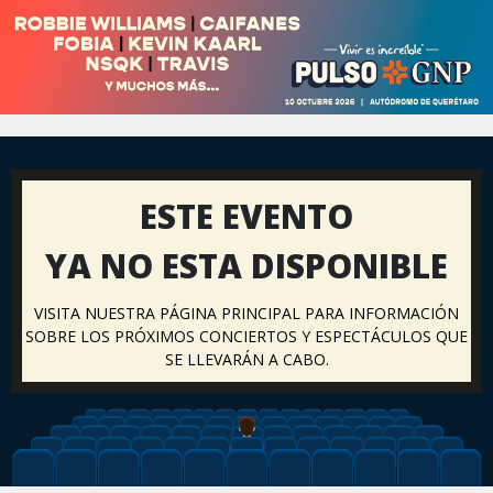
ESTE EVENTO
YA NO ESTA DISPONIBLE
VISITA NUESTRA PÁGINA PRINCIPAL PARA INFORMACIÓN
SOBRE LOS PRÓXIMOS CONCIERTOS Y ESPECTÁCULOS QUE
SE LLEVARÁN A CABO.