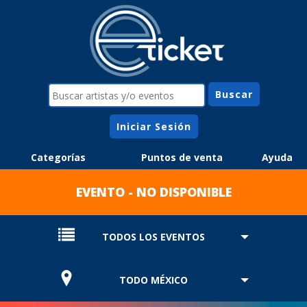
Iniciar Sesión
Categorías
Puntos de venta
Ayuda
EVENTO - NO DISPONIBLE
TODOS LOS EVENTOS
TODO MÉXICO