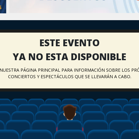
ESTE EVENTO
YA NO ESTA DISPONIBLE
A NUESTRA PÁGINA PRINCIPAL PARA INFORMACIÓN SOBRE LOS PR
CONCIERTOS Y ESPECTÁCULOS QUE SE LLEVARÁN A CABO.