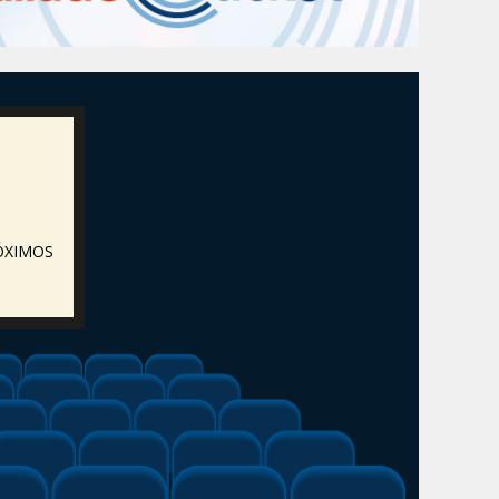
ÓXIMOS