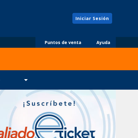
Iniciar Sesión
Puntos de venta
Ayuda
O