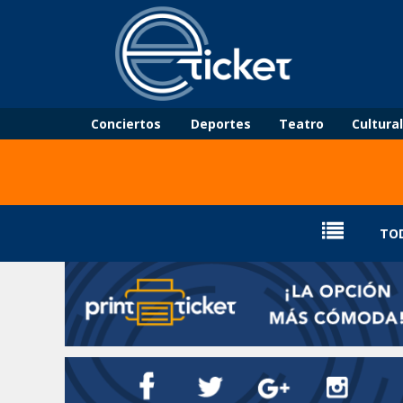
Conciertos
Deportes
Teatro
Cultura
TO