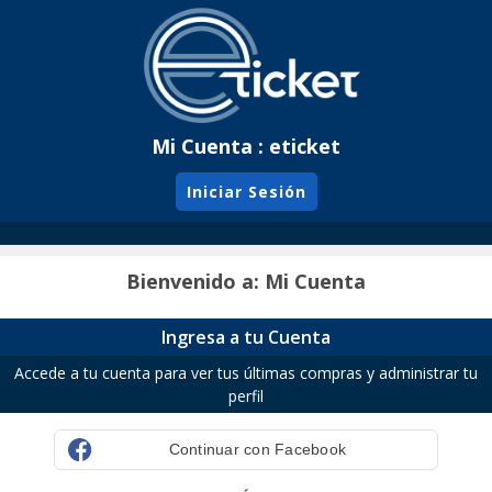
Mi Cuenta : eticket
Iniciar Sesión
Bienvenido a: Mi Cuenta
Ingresa a tu Cuenta
Accede a tu cuenta para ver tus últimas compras y administrar tu
perfil
Continuar con Facebook