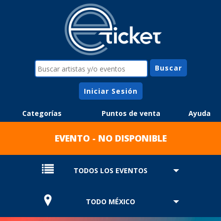
Iniciar Sesión
Categorías
Puntos de venta
Ayuda
EVENTO - NO DISPONIBLE
TODOS LOS EVENTOS
TODO MÉXICO