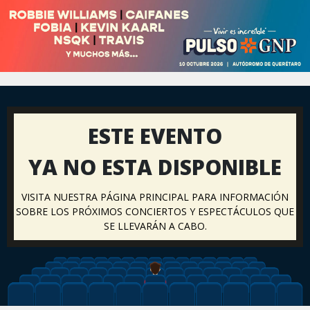
ESTE EVENTO
YA NO ESTA DISPONIBLE
VISITA NUESTRA PÁGINA PRINCIPAL PARA INFORMACIÓN
SOBRE LOS PRÓXIMOS CONCIERTOS Y ESPECTÁCULOS QUE
SE LLEVARÁN A CABO.