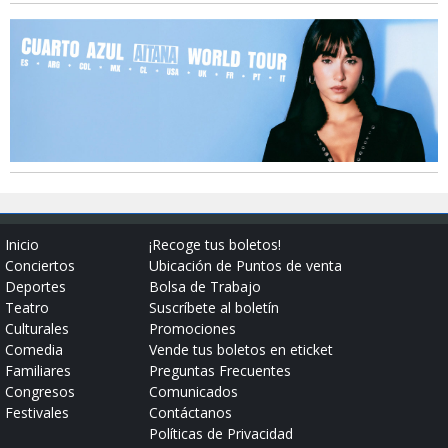
Inicio
¡Recoge tus boletos!
Conciertos
Ubicación de Puntos de venta
Deportes
Bolsa de Trabajo
Teatro
Suscríbete al boletín
Culturales
Promociones
Comedia
Vende tus boletos en eticket
Familiares
Preguntas Frecuentes
Congresos
Comunicados
Festivales
Contáctanos
Políticas de Privacidad