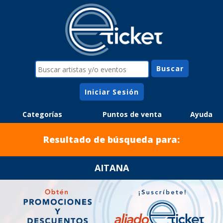
Iniciar Sesión
Categorías
Puntos de venta
Ayuda
Resultado de búsqueda para:
AITANA