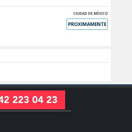
CIUDAD DE MÉXICO
PROXIMAMENTE