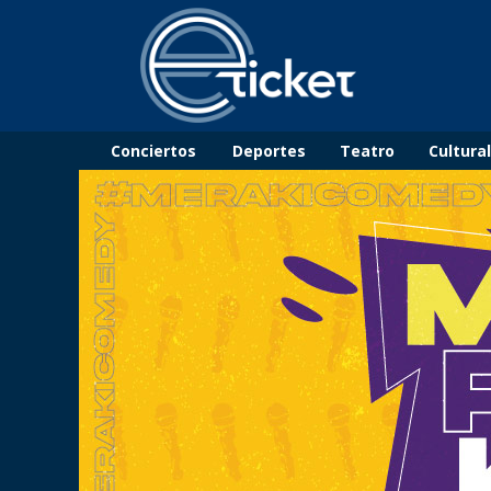
Conciertos
Deportes
Teatro
Cultura