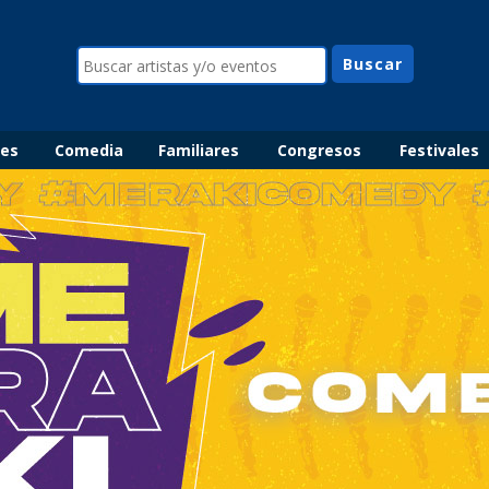
les
Comedia
Familiares
Congresos
Festivales