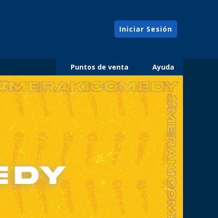
Iniciar Sesión
Puntos de venta
Ayuda