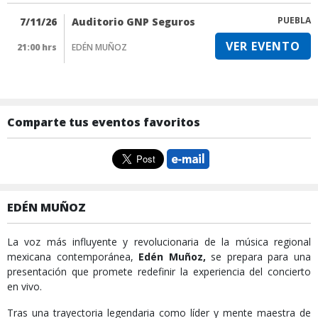
PUEBLA
7/11/26
Auditorio GNP Seguros
VER EVENTO
21:00 hrs
EDÉN MUÑOZ
Comparte tus eventos favoritos
EDÉN MUÑOZ
La voz más influyente y revolucionaria de la música regional
mexicana contemporánea,
Edén Muñoz,
se prepara para una
presentación que promete redefinir la experiencia del concierto
en vivo.
Tras una trayectoria legendaria como líder y mente maestra de