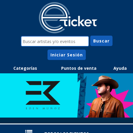
Iniciar Sesión
Categorías
Puntos de venta
Ayuda