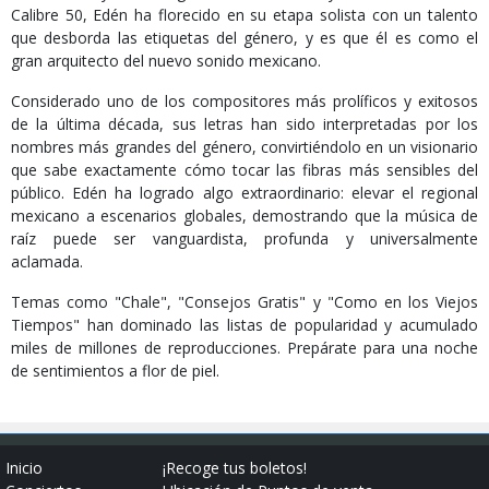
Calibre 50, Edén ha florecido en su etapa solista con un talento
que desborda las etiquetas del género, y es que él es como el
gran arquitecto del nuevo sonido mexicano.
Considerado uno de los compositores más prolíficos y exitosos
de la última década, sus letras han sido interpretadas por los
nombres más grandes del género, convirtiéndolo en un visionario
que sabe exactamente cómo tocar las fibras más sensibles del
público. Edén ha logrado algo extraordinario: elevar el regional
mexicano a escenarios globales, demostrando que la música de
raíz puede ser vanguardista, profunda y universalmente
aclamada.
Temas como "Chale", "Consejos Gratis" y "Como en los Viejos
Tiempos" han dominado las listas de popularidad y acumulado
miles de millones de reproducciones. Prepárate para una noche
de sentimientos a flor de piel.
Inicio
¡Recoge tus boletos!