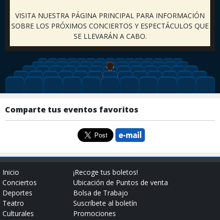
VISITA NUESTRA PÁGINA PRINCIPAL PARA INFORMACIÓN
SOBRE LOS PRÓXIMOS CONCIERTOS Y ESPECTÁCULOS QUE
SE LLEVARÁN A CABO.
Comparte tus eventos favoritos
Inicio
¡Recoge tus boletos!
Conciertos
Ubicación de Puntos de venta
Deportes
Bolsa de Trabajo
Teatro
Suscríbete al boletín
Culturales
Promociones