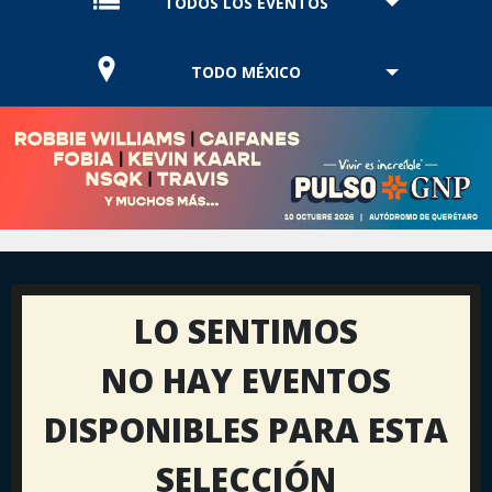
TODOS LOS EVENTOS
TODO MÉXICO
LO SENTIMOS
NO HAY EVENTOS
DISPONIBLES PARA ESTA
SELECCIÓN