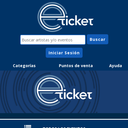
Iniciar Sesión
Categorías
Puntos de venta
Ayuda